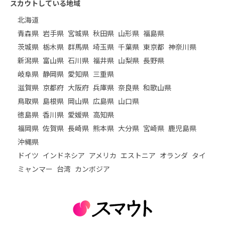
スカウトしている地域
北海道
青森県
岩手県
宮城県
秋田県
山形県
福島県
茨城県
栃木県
群馬県
埼玉県
千葉県
東京都
神奈川県
新潟県
富山県
石川県
福井県
山梨県
長野県
岐阜県
静岡県
愛知県
三重県
滋賀県
京都府
大阪府
兵庫県
奈良県
和歌山県
鳥取県
島根県
岡山県
広島県
山口県
徳島県
香川県
愛媛県
高知県
福岡県
佐賀県
長崎県
熊本県
大分県
宮崎県
鹿児島県
沖縄県
ドイツ
インドネシア
アメリカ
エストニア
オランダ
タイ
ミャンマー
台湾
カンボジア