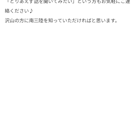
「とりあえず話を聞いてみたい」という方もお気軽にご連
絡ください♪

沢山の方に南三陸を知っていただければと思います。