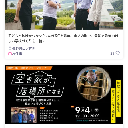
子どもと地域をつなぐ"つなぎ役"を募集。山ノ内町で、最初で最後の新
しい学校づくりを一緒に
長野県山ノ内町
28
お仕事