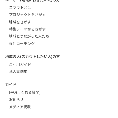
スマウトとは
プロジェクトをさがす
地域をさがす
特集テーマからさがす
地域とつながった人たち
移住コーチング
地域の人(スカウトしたい人)の方
ご利用ガイド
導入事例集
ガイド
FAQ(よくある質問)
お知らせ
メディア掲載