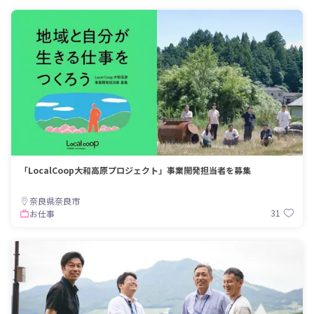
「LocalCoop大和高原プロジェクト」事業開発担当者を募集
奈良県奈良市
31
お仕事