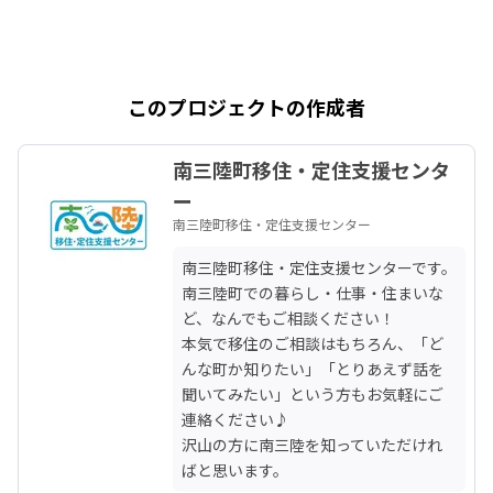
このプロジェクトの作成者
南三陸町移住・定住支援センタ
ー
南三陸町移住・定住支援センター
南三陸町移住・定住支援センターです。

南三陸町での暮らし・仕事・住まいな
ど、なんでもご相談ください！

本気で移住のご相談はもちろん、「ど
んな町か知りたい」「とりあえず話を
聞いてみたい」という方もお気軽にご
連絡ください♪

沢山の方に南三陸を知っていただけれ
ばと思います。