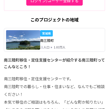
ログイン/ユーザー登録する
このプロジェクトの地域
宮城県
南三陸町
人口
1.03万人
南三陸町移住・定住支援センターが紹介する南三陸町って
こんなところ！
南三陸町移住・定住支援センターです。

南三陸町での暮らし・仕事・住まいなど、なんでもご相談
ください！

本気で移住のご相談はもちろん、「どんな町か知りたい」