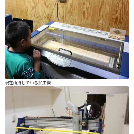
現在所持している加工機