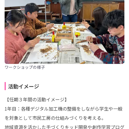
ワークショップの様子
活動イメージ
【任期３年間の活動イメージ】

1年目：各種デジタル加工機の整備をしながら学生や一般
を対象として市民工房の仕組みづくりを考える。

地域資源を活かした手づくりキッド開発や創作学習プログ