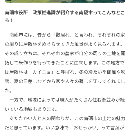
南砺市役所 政策推進課が紹介する南砺市ってこんなとこ
ろ！
　南砺市には、昔から「散居村」と言われ、それぞれの家
の周りに屋敷林をめぐらせてきた風景がよく見られます。
その成り立ちは、それぞれの農家が自分の周りの土地を開
拓して米作りを行ってきたことに由来します。この地方で
は屋敷林は「カイニョ」と呼ばれ、冬の冷たい季節風や吹
雪、夏の日差しなどから家や人々の暮しを守ってくれまし
た。

　一方で、地域によっては職人がたくさん住む街並みが続
いている地域もあります。

　あたたかい人と人の関わりが、この南砺市の土地の魅力
だと思っています。いい意味で「おせっかい」って言葉が