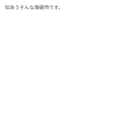
似あうそんな南砺市です。