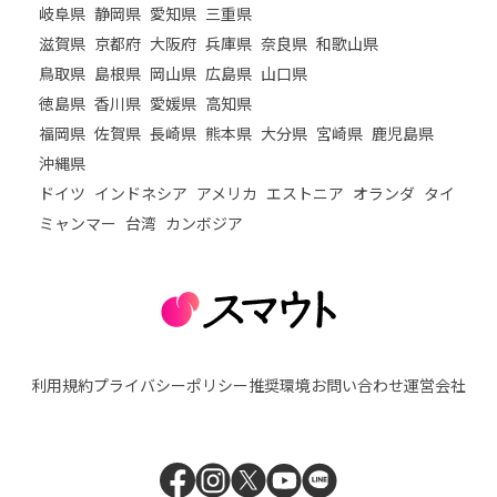
岐阜県
静岡県
愛知県
三重県
滋賀県
京都府
大阪府
兵庫県
奈良県
和歌山県
鳥取県
島根県
岡山県
広島県
山口県
徳島県
香川県
愛媛県
高知県
福岡県
佐賀県
長崎県
熊本県
大分県
宮崎県
鹿児島県
沖縄県
ドイツ
インドネシア
アメリカ
エストニア
オランダ
タイ
ミャンマー
台湾
カンボジア
利用規約
プライバシーポリシー
推奨環境
お問い合わせ
運営会社