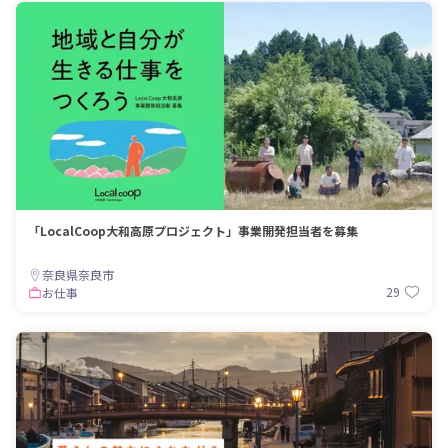
「LocalCoop大和高原プロジェクト」事業開発担当者を募集
奈良県奈良市
29
お仕事