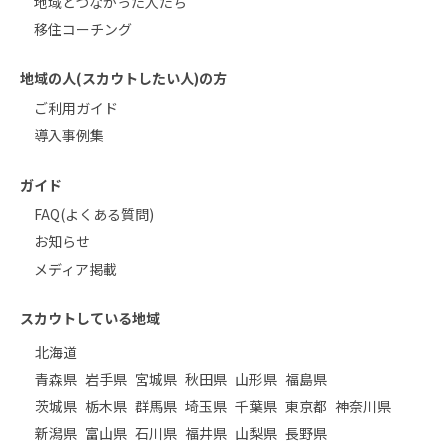
地域とつながった人たち
移住コーチング
地域の人(スカウトしたい人)の方
ご利用ガイド
導入事例集
ガイド
FAQ(よくある質問)
お知らせ
メディア掲載
スカウトしている地域
北海道
青森県
岩手県
宮城県
秋田県
山形県
福島県
茨城県
栃木県
群馬県
埼玉県
千葉県
東京都
神奈川県
新潟県
富山県
石川県
福井県
山梨県
長野県