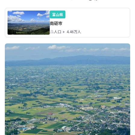
富山県
南砺市
人口
4.46万人