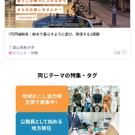
7万円補助有｜射水で暮らすように遊び、発信する2週間
富山県射水市
121
イベント・体験
同じテーマの特集・タグ