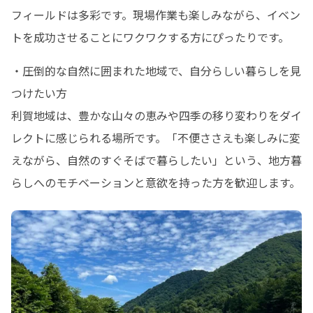
フィールドは多彩です。現場作業も楽しみながら、イベン
トを成功させることにワクワクする方にぴったりです。
・圧倒的な自然に囲まれた地域で、自分らしい暮らしを見
つけたい方

利賀地域は、豊かな山々の恵みや四季の移り変わりをダイ
レクトに感じられる場所です。「不便ささえも楽しみに変
えながら、自然のすぐそばで暮らしたい」という、地方暮
らしへのモチベーションと意欲を持った方を歓迎します。