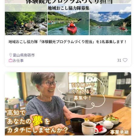
地域おこし協力隊「体験観光プログラムづくり担当」を1名募集します！
富山県南砺市
31
お仕事