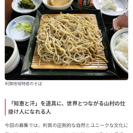
利賀地域特産のそば
「知恵と汗」を道具に、世界とつながる山村の仕
掛け人になれる人
今回の募集では、利賀の圧倒的な自然とユニークな文化に