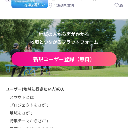
39
北海道礼文町
地域の人から声がかかる
地域とつながるプラットフォーム
新規ユーザー登録（無料）
ユーザー(地域に行きたい人)の方
スマウトとは
プロジェクトをさがす
地域をさがす
特集テーマからさがす