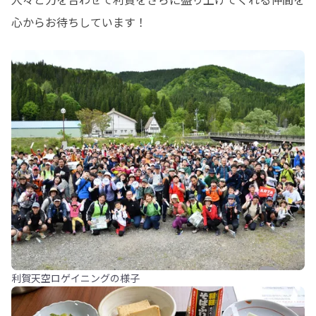
心からお待ちしています！
利賀天空ロゲイニングの様子