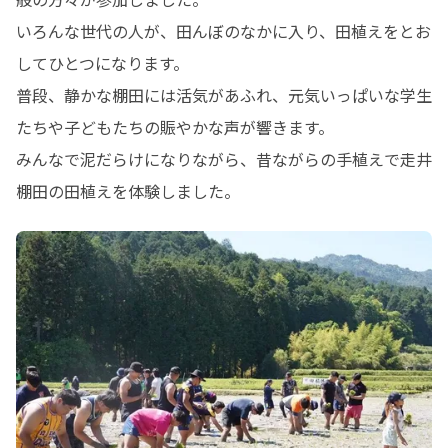
いろんな世代の人が、田んぼのなかに入り、田植えをとお
してひとつになります。

普段、静かな棚田には活気があふれ、元気いっぱいな学生
たちや子どもたちの賑やかな声が響きます。

みんなで泥だらけになりながら、昔ながらの手植えで走井
棚田の田植えを体験しました。