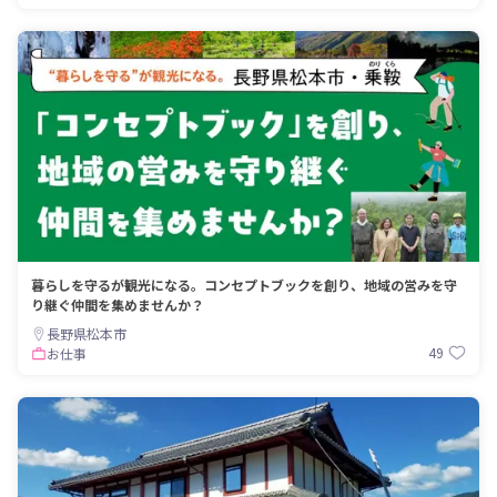
暮らしを守るが観光になる。コンセプトブックを創り、地域の営みを守
り継ぐ仲間を集めませんか？
長野県松本市
49
お仕事