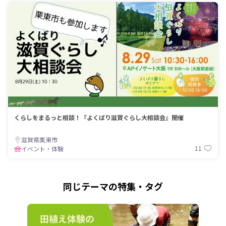
くらしをまるっと相談！『よくばり滋賀ぐらし大相談会』開催
滋賀県栗東市
11
イベント・体験
同じテーマの特集・タグ