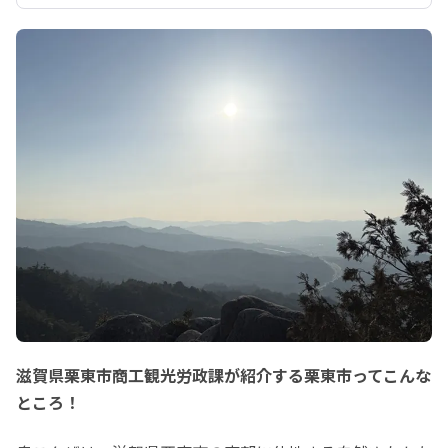
滋賀県栗東市商工観光労政課が紹介する栗東市ってこんな
ところ！