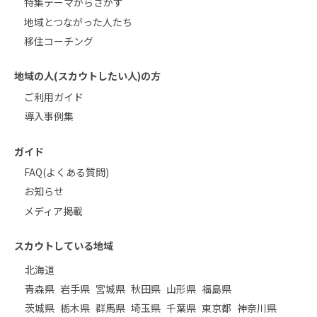
特集テーマからさがす
地域とつながった人たち
移住コーチング
地域の人(スカウトしたい人)の方
ご利用ガイド
導入事例集
ガイド
FAQ(よくある質問)
お知らせ
メディア掲載
スカウトしている地域
北海道
青森県
岩手県
宮城県
秋田県
山形県
福島県
茨城県
栃木県
群馬県
埼玉県
千葉県
東京都
神奈川県