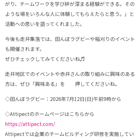
がり、チームワークを学び絆が深まる経験ができる。その
ような場をいろんな人に体験してもらえたらと思う。」と
活動への思いを語ってくれました。
今後も走井集落では、田んぼラグビーや稲刈りのイベント
も開催されます。

ぜひチェックしてみてくださいね♬
走井地区でのイベントや赤井さんの取り組みに興味のある
方は、ぜひ「興味ある」を　　押してくださいね。
◇田んぼラグビー：2026年7月12日(日)午前9時から
https://attipect.com/
Attipectでは企業のチームビルディング研修を実施してい