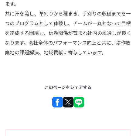
ます。

共に汗を流し、草刈りから種まき、手刈りの収穫までを一
つのプログラムとして体験し、チームが一丸となって目標
を達成する団結力、信頼関係が育まれ社内の風通しが良く
なります。会社全体のパフォーマンス向上と共に、耕作放
棄地の課題解決、地域貢献に寄与しています。
このページをシェアする