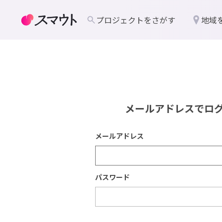
プロジェクトをさがす
地域
メールアドレスでロ
メールアドレス
パスワード