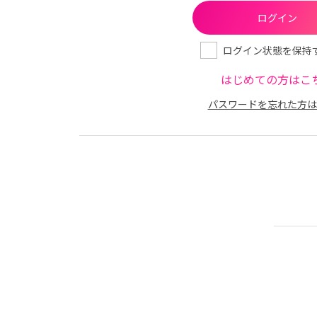
ログイン状態を保持
はじめての方はこ
パスワードを忘れた方は