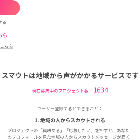
する
ちら
こちら
スマウトは地域から声がかかるサービスです
1634
現在募集中のプロジェクト数：
ユーザー登録するとできること：
1. 地域の人からスカウトされる
プロジェクトの「興味ある」「応募したい」を押すと、あなた
のプロフィールを見た地域の人からスカウトメッセージが届く