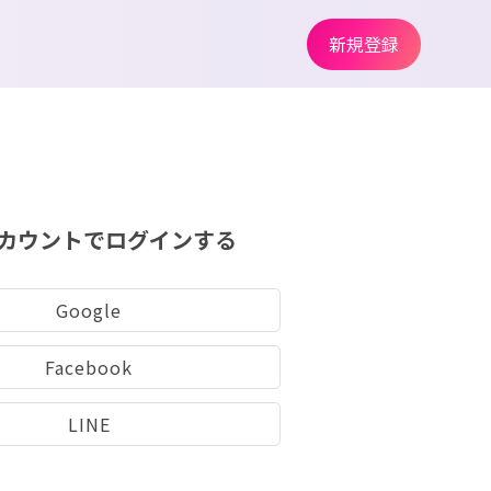
新規登録
カウントでログインする
Google
Facebook
LINE