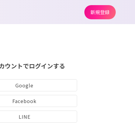
新規登録
カウントでログインする
Google
Facebook
LINE