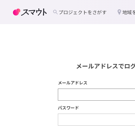
プロジェクトをさがす
地域
メールアドレスでロ
メールアドレス
パスワード