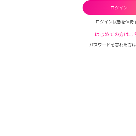
ログイン状態を保持
はじめての方はこ
パスワードを忘れた方は