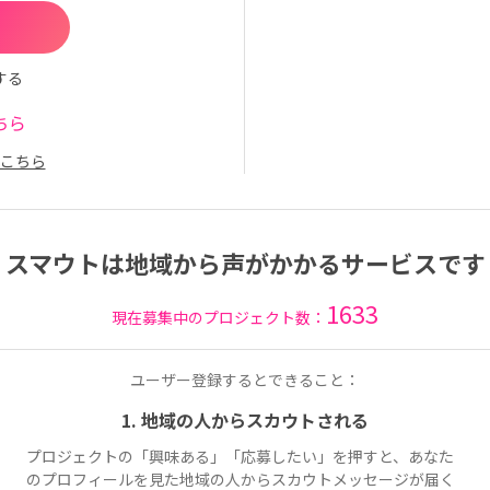
する
ちら
こちら
スマウトは地域から声がかかるサービスです
1633
現在募集中のプロジェクト数：
ユーザー登録するとできること：
1. 地域の人からスカウトされる
プロジェクトの「興味ある」「応募したい」を押すと、あなた
のプロフィールを見た地域の人からスカウトメッセージが届く