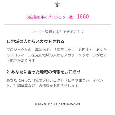
す
1660
現在募集中のプロジェクト数：
ユーザー登録するとできること：
1. 地域の人からスカウトされる
プロジェクトの「興味ある」「応募したい」を押すと、あなた
のプロフィールを見た地域の人からスカウトメッセージが届く
可能性があります。
2. あなたに合った地域の情報をお知らせ
あなたに合った地域のプロジェクト（仕事や住まい、イベン
ト、仲間募集など）の情報をお知らせします。
© KAYAC Inc. All Rights Reserved.