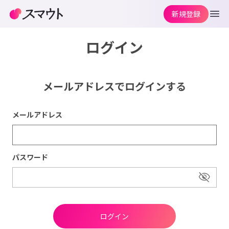
新規登録
ログイン
メールアドレスでログインする
メールアドレス
パスワード