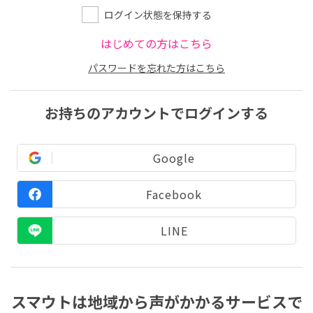
ログイン状態を保持する
はじめての方はこちら
パスワードを忘れた方はこちら
お持ちのアカウントでログインする
Google
Facebook
LINE
スマウトは地域から声がかかるサービスで