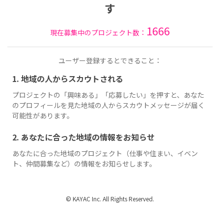
す
1666
現在募集中のプロジェクト数：
ユーザー登録するとできること：
1. 地域の人からスカウトされる
プロジェクトの「興味ある」「応募したい」を押すと、あなた
のプロフィールを見た地域の人からスカウトメッセージが届く
可能性があります。
2. あなたに合った地域の情報をお知らせ
あなたに合った地域のプロジェクト（仕事や住まい、イベン
ト、仲間募集など）の情報をお知らせします。
© KAYAC Inc. All Rights Reserved.