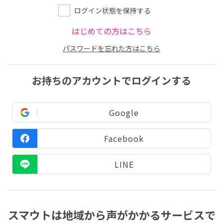
ログイン状態を保持する
はじめての方はこちら
パスワードを忘れた方はこちら
お持ちのアカウントでログインする
Google
Facebook
LINE
スマウトは地域から声がかかるサービスで