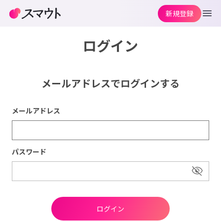
新規登録
ログイン
メールアドレスでログインする
メールアドレス
パスワード