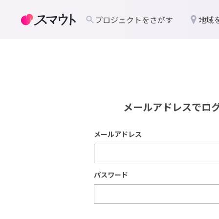
プロジェクトをさがす
地域
メールアドレスでロ
メールアドレス
パスワード