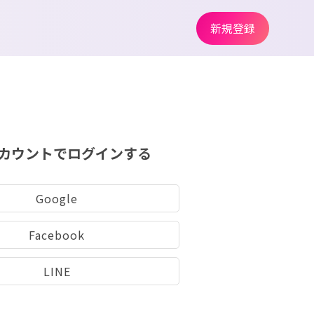
新規登録
カウントでログインする
Google
Facebook
LINE