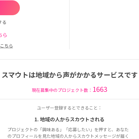
する
ちら
こちら
スマウトは地域から声がかかるサービスです
1663
現在募集中のプロジェクト数：
ユーザー登録するとできること：
1. 地域の人からスカウトされる
プロジェクトの「興味ある」「応募したい」を押すと、あなた
のプロフィールを見た地域の人からスカウトメッセージが届く