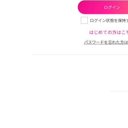
ログイン状態を保持
はじめての方はこ
パスワードを忘れた方は