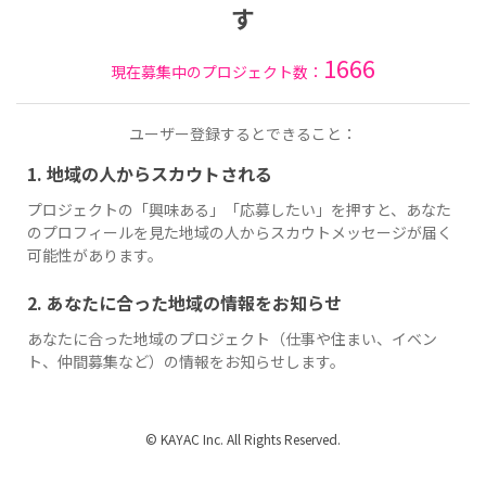
す
1666
現在募集中のプロジェクト数：
ユーザー登録するとできること：
1. 地域の人からスカウトされる
プロジェクトの「興味ある」「応募したい」を押すと、あなた
のプロフィールを見た地域の人からスカウトメッセージが届く
可能性があります。
2. あなたに合った地域の情報をお知らせ
あなたに合った地域のプロジェクト（仕事や住まい、イベン
ト、仲間募集など）の情報をお知らせします。
© KAYAC Inc. All Rights Reserved.