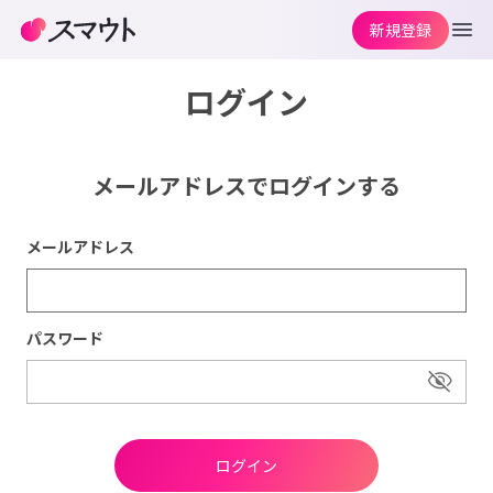
新規登録
ログイン
メールアドレスでログインする
メールアドレス
パスワード