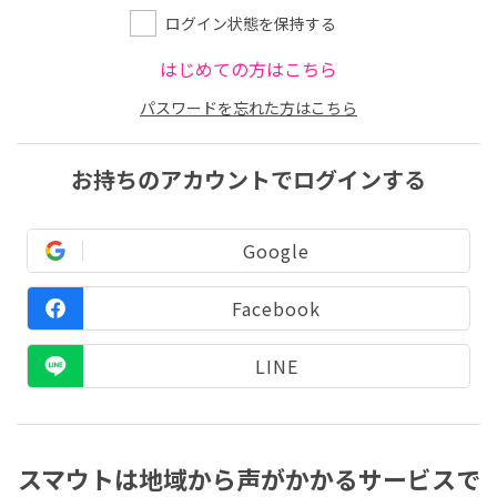
ログイン状態を保持する
はじめての方はこちら
パスワードを忘れた方はこちら
お持ちのアカウントでログインする
Google
Facebook
LINE
スマウトは地域から声がかかるサービスで