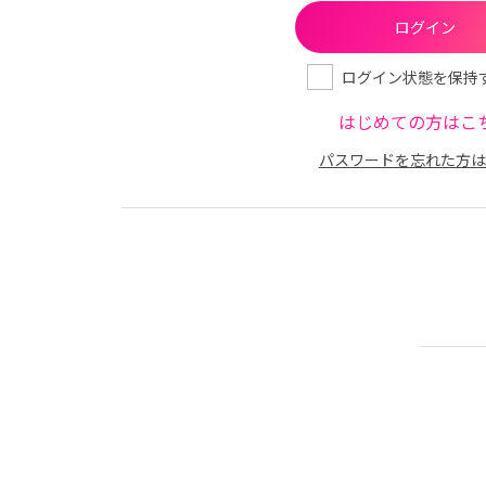
ログイン状態を保持
はじめての方はこ
パスワードを忘れた方は