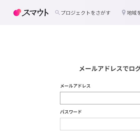
プロジェクトをさがす
地域
メールアドレスでロ
メールアドレス
パスワード