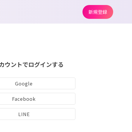
新規登録
カウントでログインする
Google
Facebook
LINE