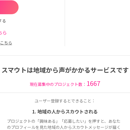
する
ちら
こちら
スマウトは地域から声がかかるサービスです
1667
現在募集中のプロジェクト数：
ユーザー登録するとできること：
1. 地域の人からスカウトされる
プロジェクトの「興味ある」「応募したい」を押すと、あなた
のプロフィールを見た地域の人からスカウトメッセージが届く