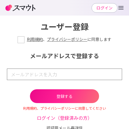
ログイン
ユーザー登録
利用規約
、
プライバシーポリシー
に同意します
メールアドレスで登録する
利用規約、プライバシーポリシーに同意してください
ログイン（登録済みの方）
認証用メール再送信