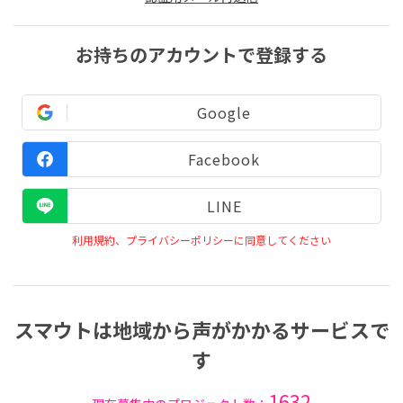
お持ちのアカウントで登録する
Google
Facebook
LINE
利用規約、プライバシーポリシーに同意してください
スマウトは地域から声がかかるサービスで
す
1632