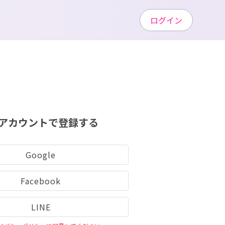
ログイン
アカウントで登録する
Google
Facebook
LINE