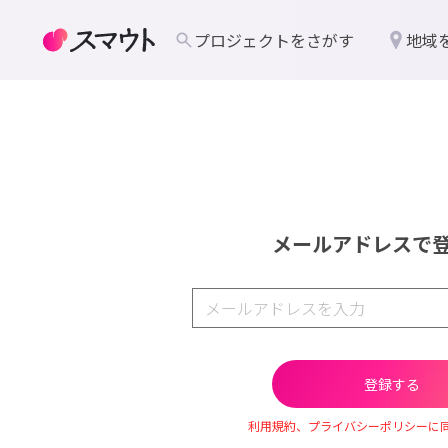
プロジェクトをさがす
地域
メールアドレスで
利用規約、プライバシーポリシーに