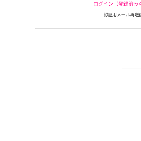
ログイン（登録済み
認証用メール再送