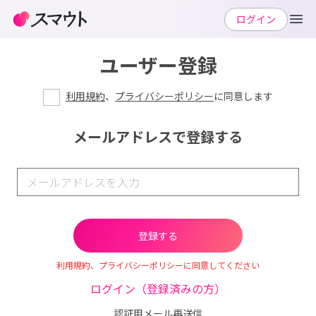
ログイン
ユーザー登録
利用規約
、
プライバシーポリシー
に同意します
メールアドレスで登録する
利用規約、プライバシーポリシーに同意してください
ログイン（登録済みの方）
認証用メール再送信