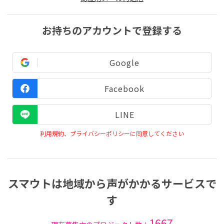
お持ちのアカウントで登録する
Google
Facebook
LINE
利用規約、プライバシーポリシーに同意してください
スマウトは地域から声がかかるサービスで
す
1667