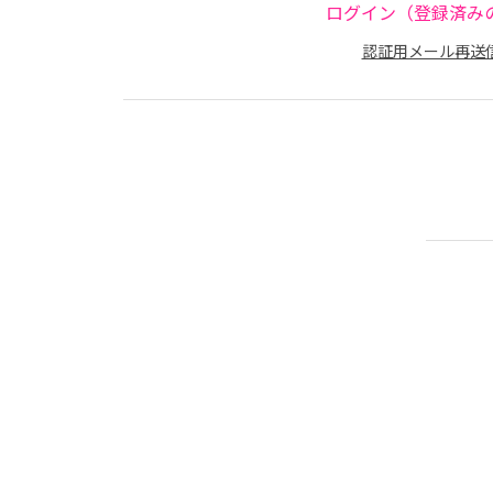
ログイン（登録済み
認証用メール再送