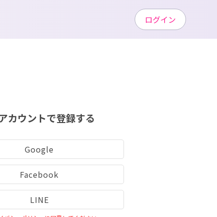
ログイン
アカウントで登録する
Google
Facebook
LINE