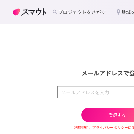
プロジェクトをさがす
地域
メールアドレスで
利用規約、プライバシーポリシーに