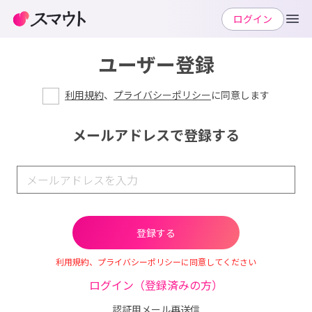
ログイン
ユーザー登録
利用規約
、
プライバシーポリシー
に同意します
メールアドレスで登録する
利用規約、プライバシーポリシーに同意してください
ログイン（登録済みの方）
認証用メール再送信