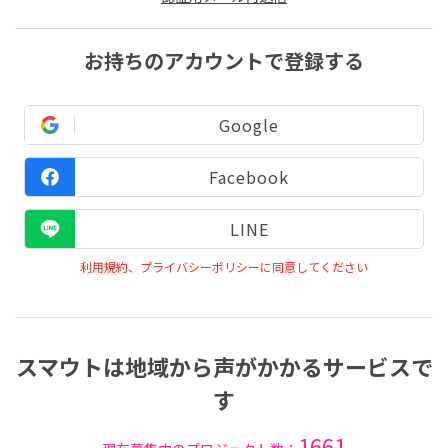
お持ちのアカウントで登録する
Google
Facebook
LINE
利用規約、プライバシーポリシーに同意してください
スマウトは地域から声がかかるサービスで
す
1661