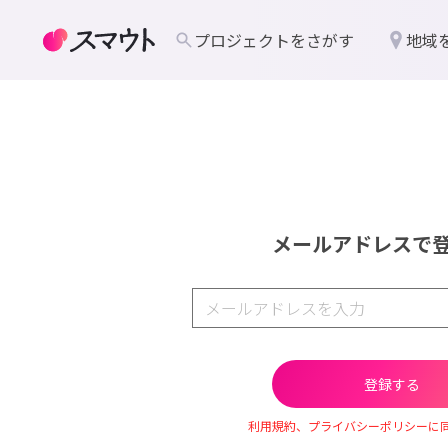
プロジェクトをさがす
地域
メールアドレスで
利用規約、プライバシーポリシーに