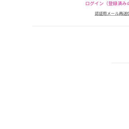
ログイン（登録済み
認証用メール再送