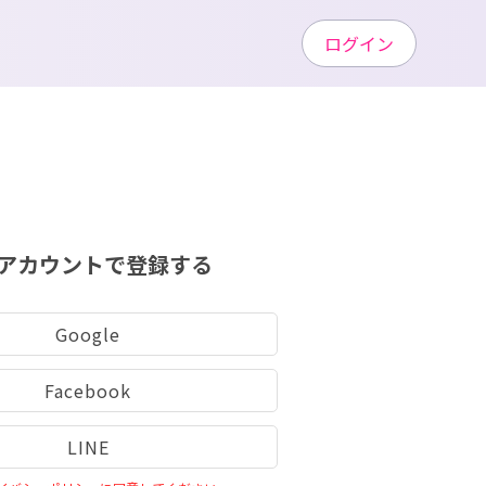
ログイン
アカウントで登録する
Google
Facebook
LINE