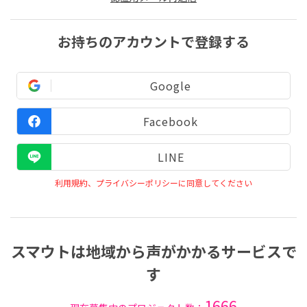
お持ちのアカウントで登録する
Google
Facebook
LINE
利用規約、プライバシーポリシーに同意してください
スマウトは地域から声がかかるサービスで
す
1666