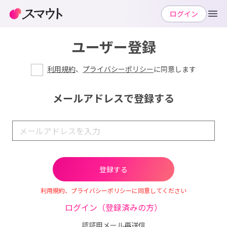
ログイン
ユーザー登録
利用規約
、
プライバシーポリシー
に同意します
メールアドレスで登録する
利用規約、プライバシーポリシーに同意してください
ログイン（登録済みの方）
認証用メール再送信