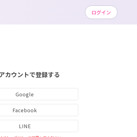
ログイン
アカウントで登録する
Google
Facebook
LINE