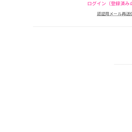
ログイン（登録済み
認証用メール再送