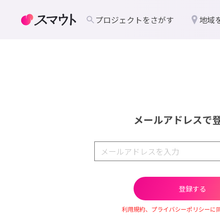
プロジェクトをさがす
地域
メールアドレスで
利用規約、プライバシーポリシーに