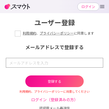
ログイン
ユーザー登録
利用規約
、
プライバシーポリシー
に同意します
メールアドレスで登録する
利用規約、プライバシーポリシーに同意してください
ログイン（登録済みの方）
認証用メール再送信