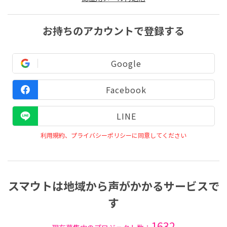
お持ちのアカウントで登録する
Google
Facebook
LINE
利用規約、プライバシーポリシーに同意してください
スマウトは地域から声がかかるサービスで
す
1632