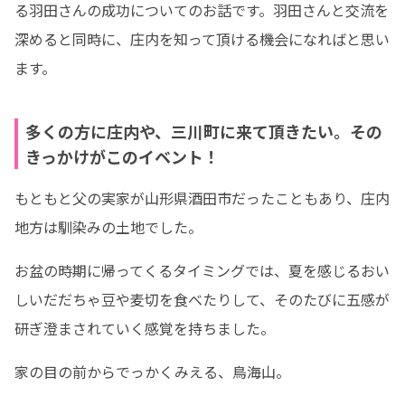
る羽田さんの成功についてのお話です。羽田さんと交流を
深めると同時に、庄内を知って頂ける機会になればと思い
ます。
多くの方に庄内や、三川町に来て頂きたい。その
きっかけがこのイベント！
もともと父の実家が山形県酒田市だったこともあり、庄内
地方は馴染みの土地でした。
お盆の時期に帰ってくるタイミングでは、夏を感じるおい
しいだだちゃ豆や麦切を食べたりして、そのたびに五感が
研ぎ澄まされていく感覚を持ちました。
家の目の前からでっかくみえる、鳥海山。