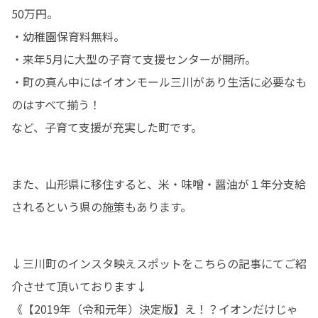
50万円。

・幼稚園保育料無料。

・来年5月に大型の子育て支援センターが開所。

・町の真ん中にはイオンモール三川があり生活に必要なも
のはすべて揃う！

など、子育て支援が充実した町です。
また、山形県に移住すると、米・味噌・醤油が１年分支給
されるという県の施策もあります。
↓三川町のインスタ映えスポットをこちらの記事にてご紹
介させて頂いております↓

《【2019年（令和元年）決定版】え！？イオンだけじゃ