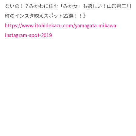
ないの！？みかわに住む「みか女」も嬉しい！山形県三川
https://www.itohidekazu.com/yamagata-mikawa-
instagram-spot-2019