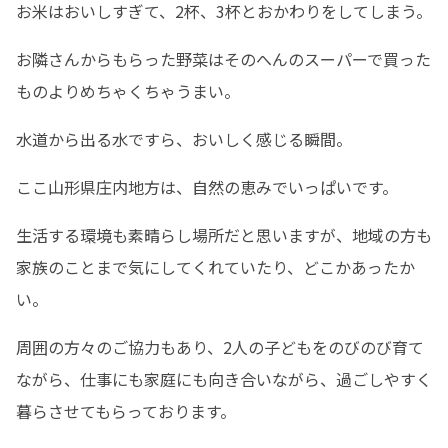
お米はおいしすぎて、2杯、3杯とおかわりをしてしまう。
お隣さんからもらった野菜はそのへんのスーパーで買った
ものよりめちゃくちゃうまい。
水道から出る水ですら、おいしく感じる瞬間。
ここ山形県庄内地方は、自然の恵みでいっぱいです。
生活する環境も素晴らし場所だと思いますが、地域の方も
家族のことまで気にしてくれていたり、どこかあったか
い。
周囲の方々のご協力もあり、2人の子どもをのびのび育て
ながら、仕事にも家庭にも向き合いながら、過ごしやすく
暮らさせてもらっております。