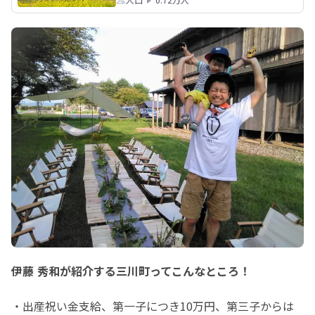
伊藤 秀和が紹介する三川町ってこんなところ！
・出産祝い金支給、第一子につき10万円、第三子からは