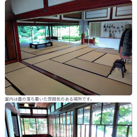
室内は畳の落ち着いた雰囲気のある場所です。