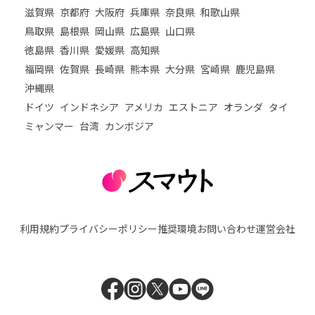
滋賀県
京都府
大阪府
兵庫県
奈良県
和歌山県
鳥取県
島根県
岡山県
広島県
山口県
徳島県
香川県
愛媛県
高知県
福岡県
佐賀県
長崎県
熊本県
大分県
宮崎県
鹿児島県
沖縄県
ドイツ
インドネシア
アメリカ
エストニア
オランダ
タイ
ミャンマー
台湾
カンボジア
利用規約
プライバシーポリシー
推奨環境
お問い合わせ
運営会社