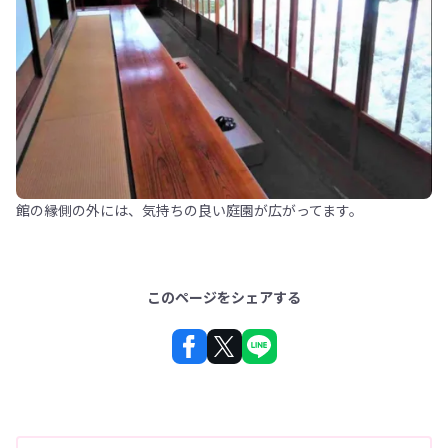
館の縁側の外には、気持ちの良い庭園が広がってます。
このページをシェアする