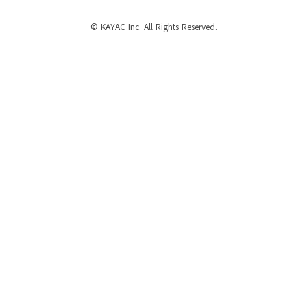
© KAYAC Inc. All Rights Reserved.