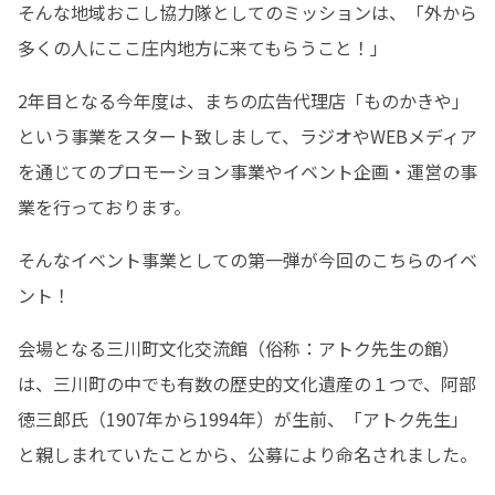
そんな地域おこし協力隊としてのミッションは、「外から
多くの人にここ庄内地方に来てもらうこと！」
2年目となる今年度は、まちの広告代理店「ものかきや」
という事業をスタート致しまして、ラジオやWEBメディア
を通じてのプロモーション事業やイベント企画・運営の事
業を行っております。
そんなイベント事業としての第一弾が今回のこちらのイベ
ント！
会場となる三川町文化交流館（俗称：アトク先生の館）
は、三川町の中でも有数の歴史的文化遺産の１つで、阿部
徳三郎氏（1907年から1994年）が生前、「アトク先生」
と親しまれていたことから、公募により命名されました。