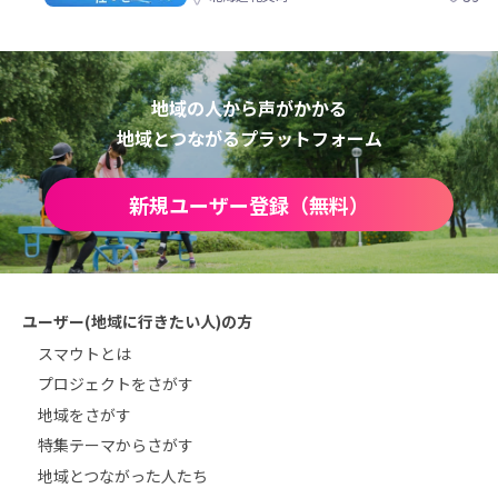
地域の人から声がかかる
地域とつながるプラットフォーム
新規ユーザー登録（無料）
ユーザー(地域に行きたい人)の方
スマウトとは
プロジェクトをさがす
地域をさがす
特集テーマからさがす
地域とつながった人たち