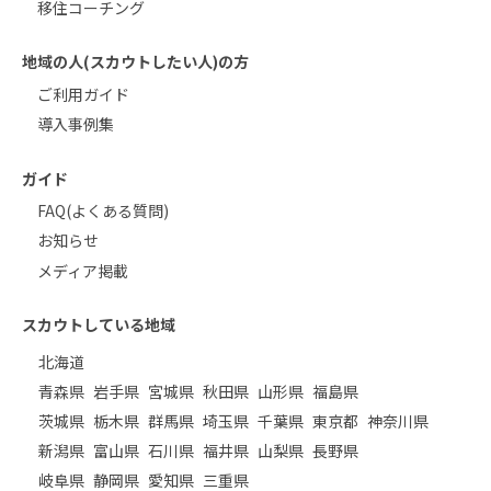
移住コーチング
地域の人(スカウトしたい人)の方
ご利用ガイド
導入事例集
ガイド
FAQ(よくある質問)
お知らせ
メディア掲載
スカウトしている地域
北海道
青森県
岩手県
宮城県
秋田県
山形県
福島県
茨城県
栃木県
群馬県
埼玉県
千葉県
東京都
神奈川県
新潟県
富山県
石川県
福井県
山梨県
長野県
岐阜県
静岡県
愛知県
三重県