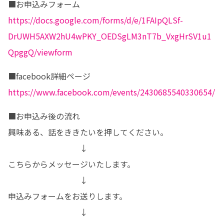
https://docs.google.com/forms/d/e/1FAIpQLSf-
DrUWH5AXW2hU4wPKY_OEDSgLM3nT7b_VxgHrSV1u1
QpggQ/viewform
https://www.facebook.com/events/2430685540330654/
■お申込み後の流れ

興味ある、話をききたいを押してください。

　　　　　　　　　↓

こちらからメッセージいたします。

　　　　　　　　　↓

申込みフォームをお送りします。

　　　　　　　　　↓
