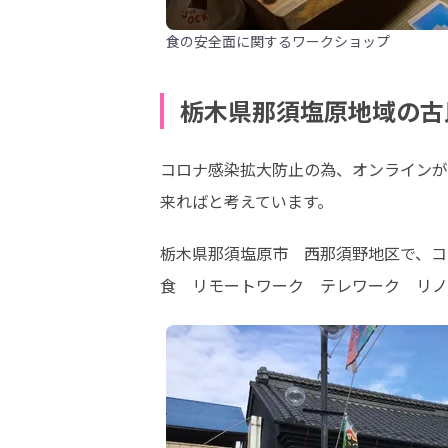
食の安全面に関するワークショップ
栃木県那須塩原地域の古
コロナ感染拡大防止の為、オンラインが
来ればと考えています。
栃木県那須塩原市　西那須野地区で、コワー
食　リモートワーク　テレワーク　リノ