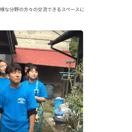
ど様な分野の方々の交流できるスペースに