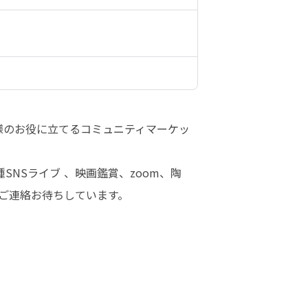
様のお役に立てるコミュニティマーケッ
NSライブ 、映画鑑賞、zoom、陶
ご連絡お待ちしています。