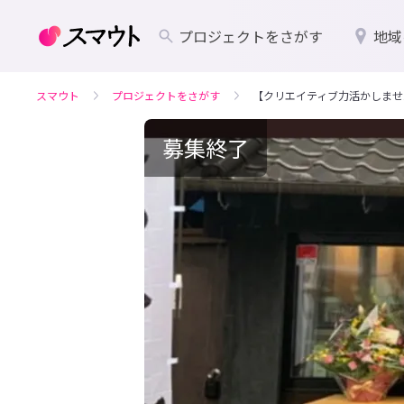
プロジェクトをさがす
地域
スマウト
プロジェクトをさがす
【クリエイティブ力活かしませ
募集終了