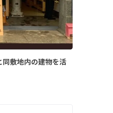
と同敷地内の建物を活