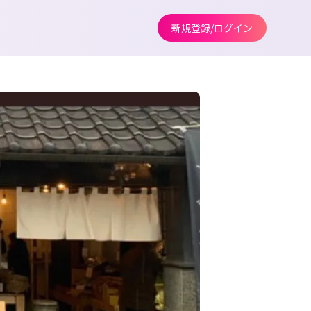
新規登録/ログイン