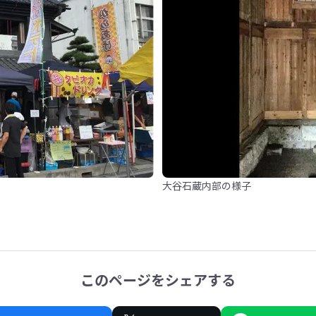
大谷石蔵内部の様子
このページをシェアする