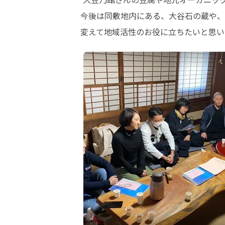
‪今後は同敷地内にある、大谷石の蔵や
変えて地域活性のお役に立ちたいと思い