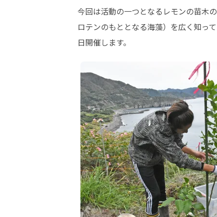
今回は活動の一つとなるレモンの苗木の
ロテンのもととなる海藻）を広く知って
日開催します。