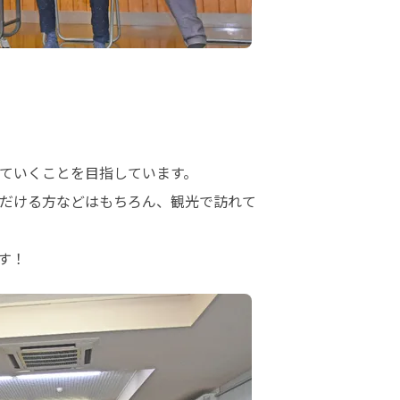
ていくことを目指しています。

だける方などはもちろん、観光で訪れて
す！