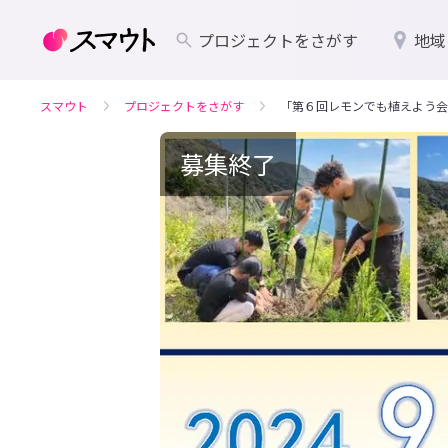
プロジェクトをさがす
地域
スマウト
プロジェクトをさがす
「第６回レモンでも植えよう会
募集終了