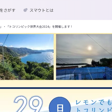
をさがす
スマウトとは
」・「トコリンピック世界大会2024」を開催します！