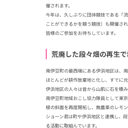
催されます。

今年は、久しぶりに団体競技である「流
ことができるかを競う競技）も開催され
皆様のご参加をお待ちしています。
荒廃した段々畑の再生で
南伊豆町の最西端にある伊浜地区は、南
ほとんどが耕作放棄地と化し、すでに元
伊浜地区の人々は昔から山肌に石を積み
南伊豆町地域おこし協力隊員として東京
根の斜面を再度開拓し、無農薬のレモン
ショーン君は町や伊浜地区と連携し、段
る活動に取組んでいます。
