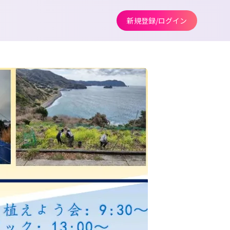
新規登録/ログイン