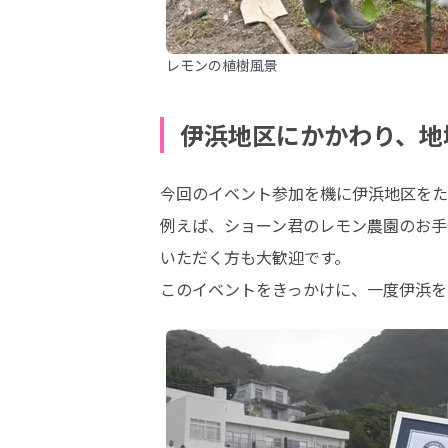
レモンの植樹風景
伊浜地区にかかわり、地
今回のイベント参加を機に伊浜地区をた
例えば、ショーン君のレモン農園のお手
いただく方も大歓迎です。

このイベントをきっかけに、一度伊浜を