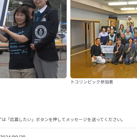
トコリンピック参加者
まずは「応募したい」ボタンを押してメッセージを送ってください。