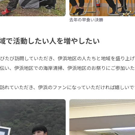
去年の早食い決勝
域で活動したい人を増やしたい
びたび訪問していただき、伊浜地区の人たちと地域を盛り上げ
伝い、伊浜地区での海岸清掃、伊浜地区のお祭りにご参加いた
訪れていただき、伊浜のファンになっていただければ嬉しいで