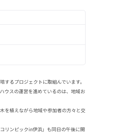
培するプロジェクトに取組んでいます。

ハウスの運営を進めているのは、地域お
木を植えながら地域や参加者の方々と交
コリンピックin伊浜」も同日の午後に開