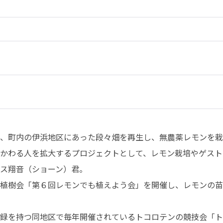
、町内の伊浜地区にあった段々畑を再生し、無農薬レモンを栽
かわる人を拡大するプロジェクトとして、レモン栽培やゲスト
ス翔音（ショーン）君。

植樹会「第６回レモンでも植えよう会」を開催し、レモンの苗
録を持つ同地区で毎年開催されているトコロテンの競技会「ト