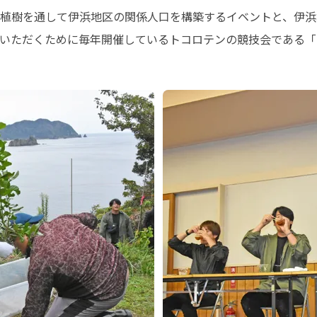
植樹を通して伊浜地区の関係人口を構築するイベントと、伊浜
いただくために毎年開催しているトコロテンの競技会である「