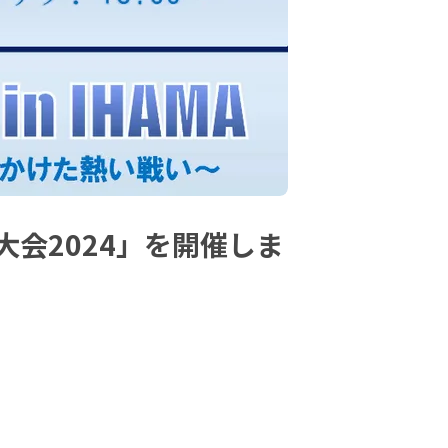
会2024」を開催しま