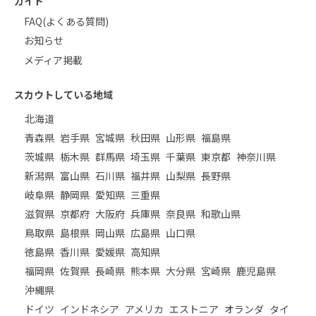
ガイド
FAQ(よくある質問)
お知らせ
メディア掲載
スカウトしている地域
北海道
青森県
岩手県
宮城県
秋田県
山形県
福島県
茨城県
栃木県
群馬県
埼玉県
千葉県
東京都
神奈川県
新潟県
富山県
石川県
福井県
山梨県
長野県
岐阜県
静岡県
愛知県
三重県
滋賀県
京都府
大阪府
兵庫県
奈良県
和歌山県
鳥取県
島根県
岡山県
広島県
山口県
徳島県
香川県
愛媛県
高知県
福岡県
佐賀県
長崎県
熊本県
大分県
宮崎県
鹿児島県
沖縄県
ドイツ
インドネシア
アメリカ
エストニア
オランダ
タイ