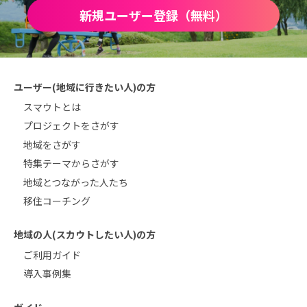
新規ユーザー登録（無料）
ユーザー(地域に行きたい人)の方
スマウトとは
プロジェクトをさがす
地域をさがす
特集テーマからさがす
地域とつながった人たち
移住コーチング
地域の人(スカウトしたい人)の方
ご利用ガイド
導入事例集