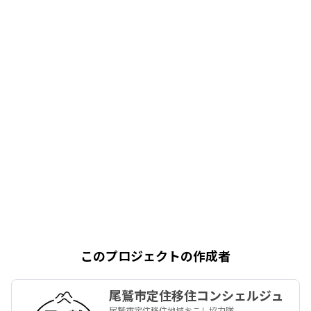
このプロジェクトの作成者
尾鷲市定住移住コンシェルジュ
尾鷲市定住移住地域おこし協力隊