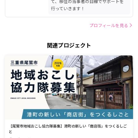
て、移住の当事者の目線でサポートを
行っていきます！
プロフィールを見る
関連プロジェクト
【尾鷲市地域おこし協力隊募集】港町の新しい「商店街」をつくるしご
と