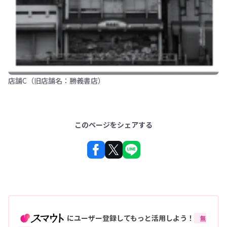
店舗C（旧店舗名：勝義書店）
このページをシェアする
にユーザー登録してもっと活用しよう！
無