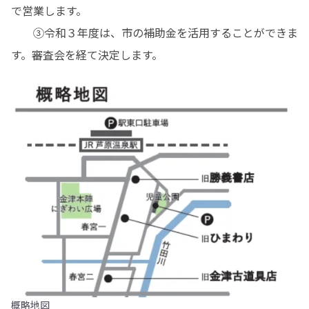
で営業します。

　　③令和３年度は、市の補助金を活用することができま
す。審査会を経て決定します。
概略地図