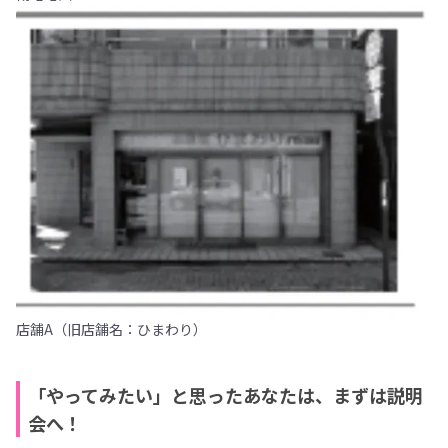
店舗A（旧店舗名：ひまわり）
「やってみたい」と思ったあなたは、まずは説明
会へ！