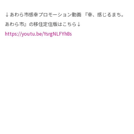
↓あわら市感幸プロモーション動画 『幸、感じるまち。
https://youtu.be/YsrgNLFYh8s