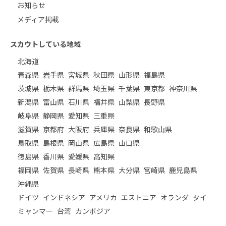
お知らせ
メディア掲載
スカウトしている地域
北海道
青森県
岩手県
宮城県
秋田県
山形県
福島県
茨城県
栃木県
群馬県
埼玉県
千葉県
東京都
神奈川県
新潟県
富山県
石川県
福井県
山梨県
長野県
岐阜県
静岡県
愛知県
三重県
滋賀県
京都府
大阪府
兵庫県
奈良県
和歌山県
鳥取県
島根県
岡山県
広島県
山口県
徳島県
香川県
愛媛県
高知県
福岡県
佐賀県
長崎県
熊本県
大分県
宮崎県
鹿児島県
沖縄県
ドイツ
インドネシア
アメリカ
エストニア
オランダ
タイ
ミャンマー
台湾
カンボジア