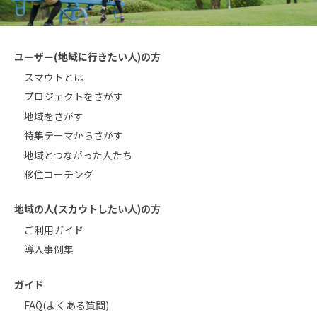
ユーザー(地域に行きたい人)の方
スマウトとは
プロジェクトをさがす
地域をさがす
特集テーマからさがす
地域とつながった人たち
移住コーチング
地域の人(スカウトしたい人)の方
ご利用ガイド
導入事例集
ガイド
FAQ(よくある質問)