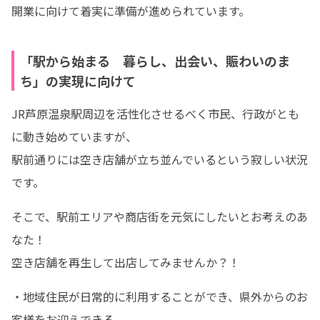
開業に向けて着実に準備が進められています。
「駅から始まる 暮らし、出会い、賑わいのま
ち」の実現に向けて
JR芦原温泉駅周辺を活性化させるべく市民、行政がとも
に動き始めていますが、

駅前通りには空き店舗が立ち並んでいるという寂しい状況
です。
そこで、駅前エリアや商店街を元気にしたいとお考えのあ
なた！

空き店舗を再生して出店してみませんか？！
・地域住民が日常的に利用することができ、県外からのお
客様をお迎えできる
