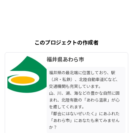
このプロジェクトの作成者
福井県あわら市
福井県の最北端に位置しており、駅
（JR・私鉄）、北陸自動車道ICなど、
交通機関も充実しています。

山、川、湖、海などの豊かな自然に囲
まれ、北陸有数の「あわら温泉」が心
を癒してくれます。

『都会にはないぜいたく』にあふれた
「あわら市」にあなたも来てみません
か？