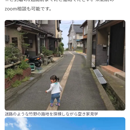
zoom相談も可能です。
迷路のような竹野の路地を探検しながら空き家見学