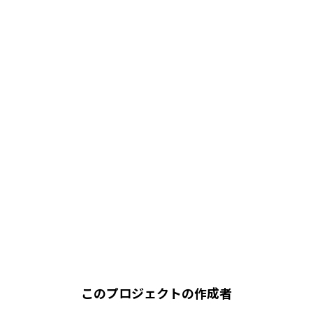
このプロジェクトの作成者