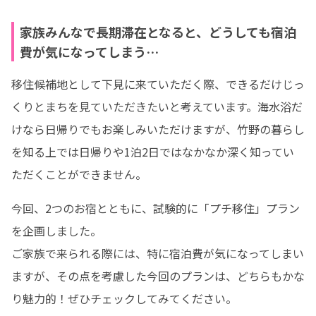
家族みんなで長期滞在となると、どうしても宿泊
費が気になってしまう…
移住候補地として下見に来ていただく際、できるだけじっ
くりとまちを見ていただきたいと考えています。海水浴だ
けなら日帰りでもお楽しみいただけますが、竹野の暮らし
を知る上では日帰りや1泊2日ではなかなか深く知ってい
ただくことができません。
今回、2つのお宿とともに、試験的に「プチ移住」プラン
を企画しました。

ご家族で来られる際には、特に宿泊費が気になってしまい
ますが、その点を考慮した今回のプランは、どちらもかな
り魅力的！ぜひチェックしてみてください。