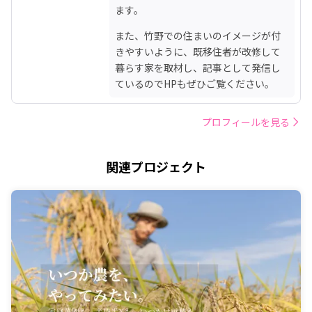
ます。
また、竹野での住まいのイメージが付
きやすいように、既移住者が改修して
暮らす家を取材し、記事として発信し
ているのでHPもぜひご覧ください。
プロフィールを見る
関連プロジェクト