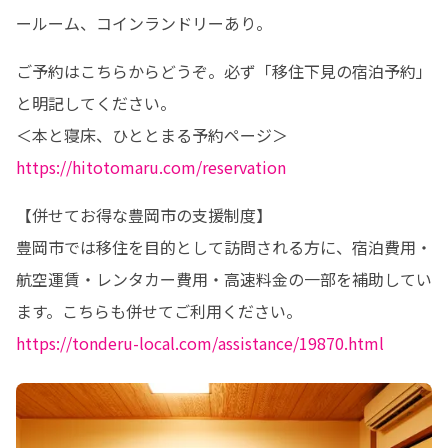
ールーム、コインランドリーあり。
ご予約はこちらからどうぞ。必ず「移住下見の宿泊予約」
と明記してください。

＜本と寝床、ひととまる予約ページ＞
https://hitotomaru.com/reservation
【併せてお得な豊岡市の支援制度】

豊岡市では移住を目的として訪問される方に、宿泊費用・
航空運賃・レンタカー費用・高速料金の一部を補助してい
https://tonderu-local.com/assistance/19870.html