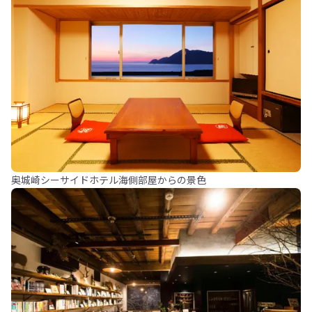
奥城崎シーサイドホテル海側部屋からの景色