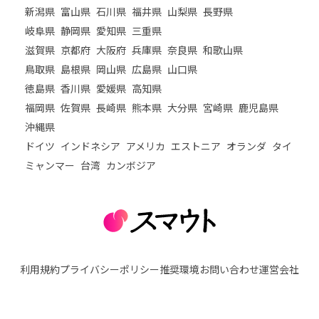
新潟県
富山県
石川県
福井県
山梨県
長野県
岐阜県
静岡県
愛知県
三重県
滋賀県
京都府
大阪府
兵庫県
奈良県
和歌山県
鳥取県
島根県
岡山県
広島県
山口県
徳島県
香川県
愛媛県
高知県
福岡県
佐賀県
長崎県
熊本県
大分県
宮崎県
鹿児島県
沖縄県
ドイツ
インドネシア
アメリカ
エストニア
オランダ
タイ
ミャンマー
台湾
カンボジア
利用規約
プライバシーポリシー
推奨環境
お問い合わせ
運営会社