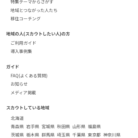
特集テーマからさがす
地域とつながった人たち
移住コーチング
地域の人(スカウトしたい人)の方
ご利用ガイド
導入事例集
ガイド
FAQ(よくある質問)
お知らせ
メディア掲載
スカウトしている地域
北海道
青森県
岩手県
宮城県
秋田県
山形県
福島県
茨城県
栃木県
群馬県
埼玉県
千葉県
東京都
神奈川県