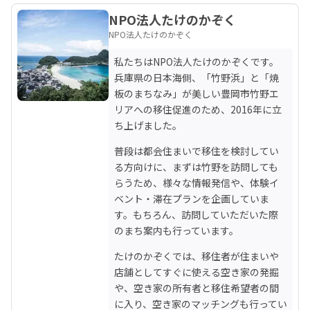
NPO法人たけのかぞく
NPO法人たけのかぞく
私たちはNPO法人たけのかぞくです。
兵庫県の日本海側、「竹野浜」と「焼
板のまちなみ」が美しい豊岡市竹野エ
リアへの移住促進のため、2016年に立
ち上げました。
普段は都会住まいで移住を検討してい
る方向けに、まずは竹野を訪問しても
らうため、様々な情報発信や、体験イ
ベント・滞在プランを企画していま
す。もちろん、訪問していただいた際
のまち案内も行っています。
たけのかぞくでは、移住者が住まいや
店舗としてすぐに使える空き家の発掘
や、空き家の所有者と移住希望者の間
に入り、空き家のマッチングも行ってい