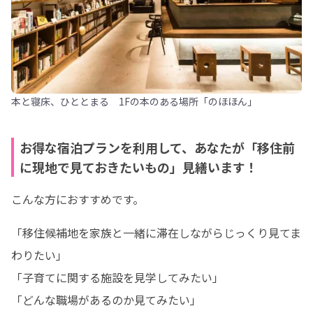
本と寝床、ひととまる 1Fの本のある場所「のほほん」
お得な宿泊プランを利用して、あなたが「移住前
に現地で見ておきたいもの」見繕います！
こんな方におすすめです。
「移住候補地を家族と一緒に滞在しながらじっくり見てま
わりたい」

「子育てに関する施設を見学してみたい」

「どんな職場があるのか見てみたい」
