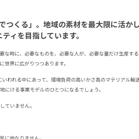
でつくる」。地域の素材を最大限に活かし
ニティを目指しています。
要な時に、必要なものを、必要な人が、必要な量だけ生産する「適
に世界に広がりつつあります。
んにいわれる中にあって、環境負荷の高いかさ高のマテリアル輸
地にける事業モデルのひとつになるでしょう。
していません。
気に他なりません。