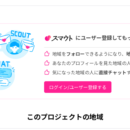
にユーザー登録しても
地域を
フォロー
できるようになり、
あなたのプロフィールを見た地域の
気になった地域の人に
直接チャット
ログイン/ユーザー登録する
このプロジェクトの地域