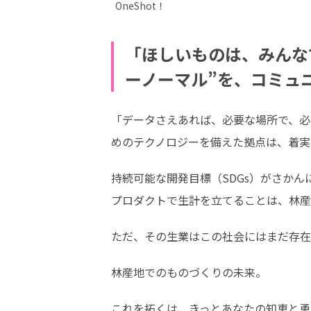
OneShot！
「ほしいものは、みんな
ーノーマル”を、コミュ
「データさえあれば、必要な場所で、必
めのテクノロジーを備えた拠点は、着実
持続可能な開発目標（SDGs）がさか
プロダクトで生計を立てることは、林産
ただ、その生業はこの社会にはまだ存在
林産地でのものづくりの未来。
これを拓くは、きっとあなたの知恵と勇