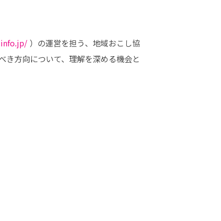
info.jp/
 ）の運営を担う、地域おこし協
べき方向について、理解を深める機会と