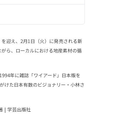
を迎え、2月1日（火）に発売される新
ながら、ローカルにおける地産素材の循
994年に雑誌「ワイアード」日本版を
がけた日本有数のビジョナリー・小林さ