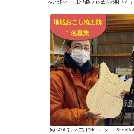
※地域おこし協力隊の応募を検討されて
奥にみえる、木工用CNCルーター「ShopB