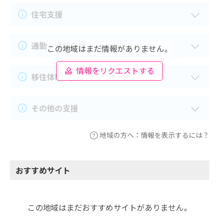
住宅支援
通勤・通学支援
この地域はまだ情報がありません。
情報をリクエストする
移住体験支援
その他の支援
地域の方へ：情報を表示するには？
おすすめサイト
この地域はまだおすすめサイトがありません。