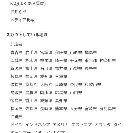
FAQ(よくある質問)
お知らせ
メディア掲載
スカウトしている地域
北海道
青森県
岩手県
宮城県
秋田県
山形県
福島県
茨城県
栃木県
群馬県
埼玉県
千葉県
東京都
神奈川県
新潟県
富山県
石川県
福井県
山梨県
長野県
岐阜県
静岡県
愛知県
三重県
滋賀県
京都府
大阪府
兵庫県
奈良県
和歌山県
鳥取県
島根県
岡山県
広島県
山口県
徳島県
香川県
愛媛県
高知県
福岡県
佐賀県
長崎県
熊本県
大分県
宮崎県
鹿児島県
沖縄県
ドイツ
インドネシア
アメリカ
エストニア
オランダ
タイ
ミャンマー
台湾
カンボジア