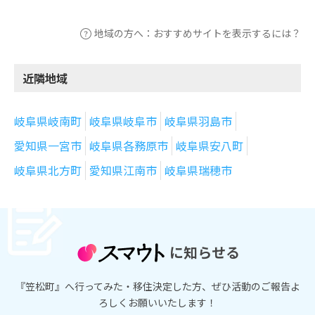
地域の方へ：おすすめサイトを表示するには？
近隣地域
岐阜県岐南町
岐阜県岐阜市
岐阜県羽島市
愛知県一宮市
岐阜県各務原市
岐阜県安八町
岐阜県北方町
愛知県江南市
岐阜県瑞穂市
に知らせる
『笠松町』へ行ってみた・移住決定した方、ぜひ活動のご報告よ
ろしくお願いいたします！