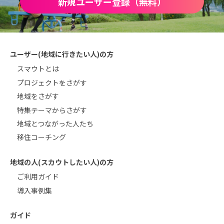
新規ユーザー登録（無料）
ユーザー(地域に行きたい人)の方
スマウトとは
プロジェクトをさがす
地域をさがす
特集テーマからさがす
地域とつながった人たち
移住コーチング
地域の人(スカウトしたい人)の方
ご利用ガイド
導入事例集
ガイド