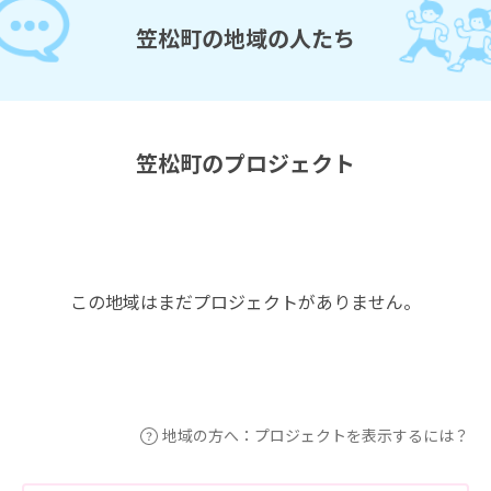
笠松町の地域の人たち
笠松町のプロジェクト
この地域はまだプロジェクトがありません。
地域の方へ：プロジェクトを表示するには？