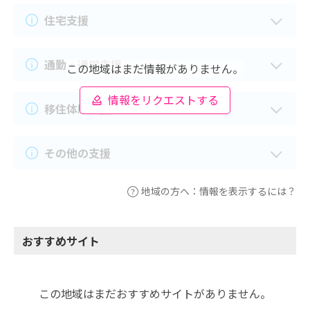
住宅支援
通勤・通学支援
この地域はまだ情報がありません。
情報をリクエストする
移住体験支援
その他の支援
地域の方へ：情報を表示するには？
おすすめサイト
この地域はまだおすすめサイトがありません。