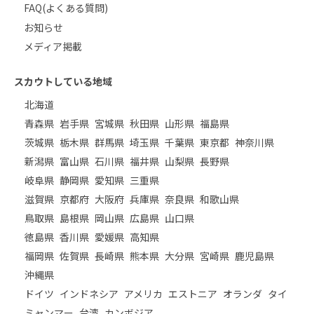
FAQ(よくある質問)
お知らせ
メディア掲載
スカウトしている地域
北海道
青森県
岩手県
宮城県
秋田県
山形県
福島県
茨城県
栃木県
群馬県
埼玉県
千葉県
東京都
神奈川県
新潟県
富山県
石川県
福井県
山梨県
長野県
岐阜県
静岡県
愛知県
三重県
滋賀県
京都府
大阪府
兵庫県
奈良県
和歌山県
鳥取県
島根県
岡山県
広島県
山口県
徳島県
香川県
愛媛県
高知県
福岡県
佐賀県
長崎県
熊本県
大分県
宮崎県
鹿児島県
沖縄県
ドイツ
インドネシア
アメリカ
エストニア
オランダ
タイ
ミャンマー
台湾
カンボジア