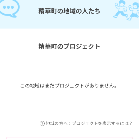
精華町の地域の人たち
精華町のプロジェクト
この地域はまだプロジェクトがありません。
地域の方へ：プロジェクトを表示するには？