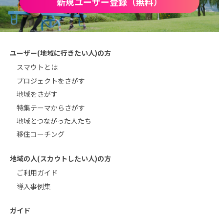
新規ユーザー登録（無料）
ユーザー(地域に行きたい人)の方
スマウトとは
プロジェクトをさがす
地域をさがす
特集テーマからさがす
地域とつながった人たち
移住コーチング
地域の人(スカウトしたい人)の方
ご利用ガイド
導入事例集
ガイド