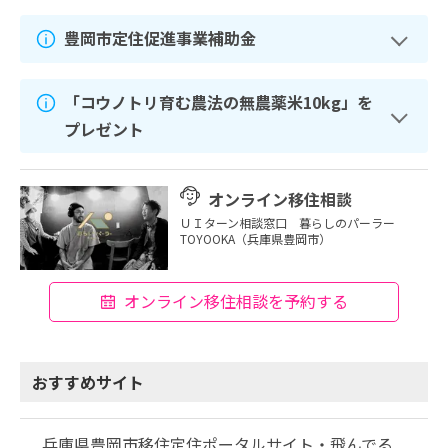
豊岡市定住促進事業補助金
「コウノトリ育む農法の無農薬米10kg」を
プレゼント
オンライン移住相談
ＵＩターン相談窓口 暮らしのパーラー
TOYOOKA（兵庫県豊岡市）
オンライン移住相談を予約する
おすすめサイト
兵庫県豊岡市移住定住ポータルサイト・飛んでる