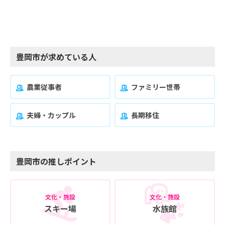
豊岡市が求めている人
農業従事者
ファミリー世帯
夫婦・カップル
長期移住
豊岡市の推しポイント
文化・施設
文化・施設
スキー場
水族館