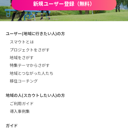
新規ユーザー登録（無料）
ユーザー(地域に行きたい人)の方
スマウトとは
プロジェクトをさがす
地域をさがす
特集テーマからさがす
地域とつながった人たち
移住コーチング
地域の人(スカウトしたい人)の方
ご利用ガイド
導入事例集
ガイド