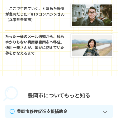
＼ここで生きていく、と決めた場所
が豊岡だった／#10 コンハジメさん
（兵庫県豊岡市）
たった一通のメール通知から、縁も
ゆかりもない兵庫県豊岡市へ移住。
傳川一美さんが、密かに抱えていた
夢をかなえるまで
豊岡市に
ついてもっと知る
豊岡市移住促進支援補助金