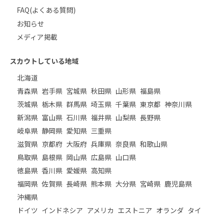
FAQ(よくある質問)
お知らせ
メディア掲載
スカウトしている地域
北海道
青森県
岩手県
宮城県
秋田県
山形県
福島県
茨城県
栃木県
群馬県
埼玉県
千葉県
東京都
神奈川県
新潟県
富山県
石川県
福井県
山梨県
長野県
岐阜県
静岡県
愛知県
三重県
滋賀県
京都府
大阪府
兵庫県
奈良県
和歌山県
鳥取県
島根県
岡山県
広島県
山口県
徳島県
香川県
愛媛県
高知県
福岡県
佐賀県
長崎県
熊本県
大分県
宮崎県
鹿児島県
沖縄県
ドイツ
インドネシア
アメリカ
エストニア
オランダ
タイ