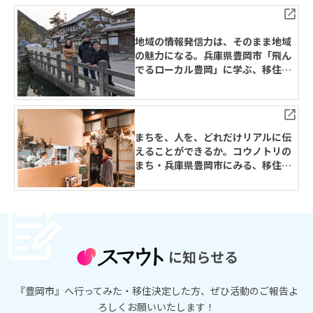
地域の情報発信力は、そのまま地域
の魅力になる。兵庫県豊岡市「飛ん
でるローカル豊岡」に学ぶ、移住定
住ポータルサイトのつくりかた
まちを、人を、どれだけリアルに伝
えることができるか。コウノトリの
まち・兵庫県豊岡市にみる、移住相
談窓口のつくりかた
に知らせる
『豊岡市』へ行ってみた・移住決定した方、ぜひ活動のご報告よ
ろしくお願いいたします！