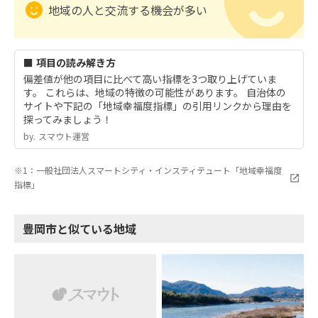
地域の人と交流する機会が多い
■ 項目の読み解き方
偏差値が他の項目に比べて高い指標を3つ取り上げていま
す。 これらは、地域の特徴の可能性があります。 自治体の
サイトや下記の「地域幸福度指標」の引用リンクから理由を
探ってみましょう！
by.︎ スマウト運営
※1：一般社団法人スマートシティ・インスティテュート「地域幸福度
指標」
豊岡市と似ている地域