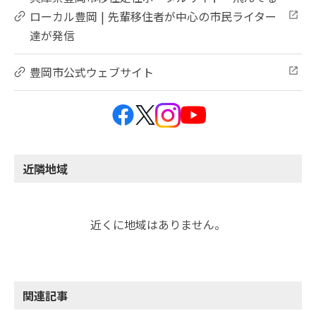
ローカル豊岡 | 先輩移住者が中心の市民ライター
達が発信
豊岡市公式ウェブサイト
近隣地域
近くに地域はありません。
関連記事