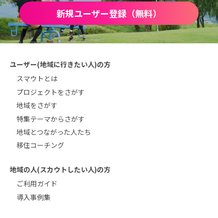
新規ユーザー登録（無料）
ユーザー(地域に行きたい人)の方
スマウトとは
プロジェクトをさがす
地域をさがす
特集テーマからさがす
地域とつながった人たち
移住コーチング
地域の人(スカウトしたい人)の方
ご利用ガイド
導入事例集