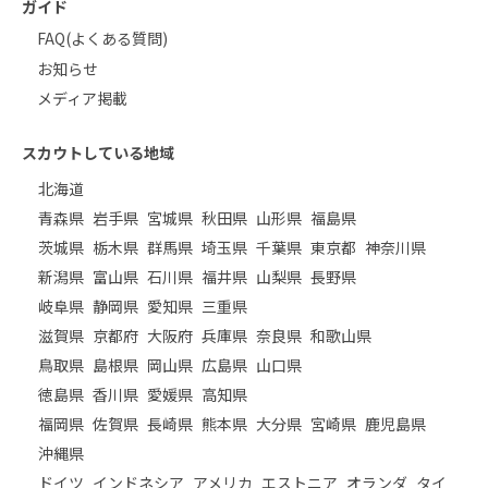
ガイド
FAQ(よくある質問)
お知らせ
メディア掲載
スカウトしている地域
北海道
青森県
岩手県
宮城県
秋田県
山形県
福島県
茨城県
栃木県
群馬県
埼玉県
千葉県
東京都
神奈川県
新潟県
富山県
石川県
福井県
山梨県
長野県
岐阜県
静岡県
愛知県
三重県
滋賀県
京都府
大阪府
兵庫県
奈良県
和歌山県
鳥取県
島根県
岡山県
広島県
山口県
徳島県
香川県
愛媛県
高知県
福岡県
佐賀県
長崎県
熊本県
大分県
宮崎県
鹿児島県
沖縄県
ドイツ
インドネシア
アメリカ
エストニア
オランダ
タイ