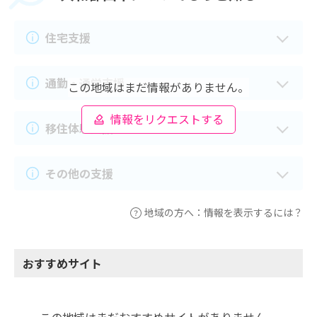
住宅支援
通勤・通学支援
この地域はまだ情報がありません。
情報をリクエストする
移住体験支援
その他の支援
地域の方へ：情報を表示するには？
おすすめサイト
この地域はまだおすすめサイトがありません。