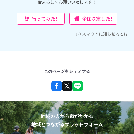
告よろしくお願いいたします！
行ってみた!
移住決定した!
スマウトに知らせるとは
このページをシェアする
地域の人から声がかかる
地域とつながるプラットフォーム