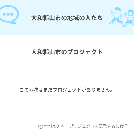
大和郡山市の地域の人たち
大和郡山市のプロジェクト
この地域はまだプロジェクトがありません。
地域の方へ：プロジェクトを表示するには？