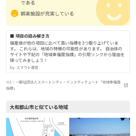
である
娯楽施設が充実している
■ 項目の読み解き方
偏差値が他の項目に比べて高い指標を3つ取り上げていま
す。 これらは、地域の特徴の可能性があります。 自治体の
サイトや下記の「地域幸福度指標」の引用リンクから理由を
探ってみましょう！
by.︎ スマウト運営
※1：一般社団法人スマートシティ・インスティテュート「地域幸福度
指標」
大和郡山市と似ている地域