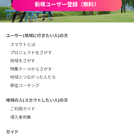
新規ユーザー登録（無料）
ユーザー(地域に行きたい人)の方
スマウトとは
プロジェクトをさがす
地域をさがす
特集テーマからさがす
地域とつながった人たち
移住コーチング
地域の人(スカウトしたい人)の方
ご利用ガイド
導入事例集
ガイド