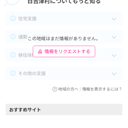
日吉津村に
ついてもっと知る
住宅支援
通勤・通学支援
この地域はまだ情報がありません。
情報をリクエストする
移住体験支援
その他の支援
地域の方へ：情報を表示するには？
おすすめサイト