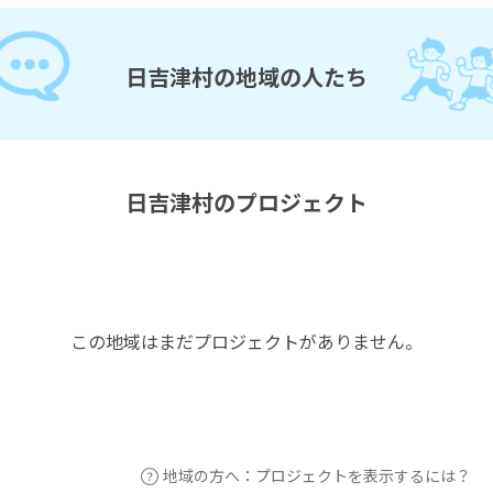
日吉津村の地域の人たち
日吉津村のプロジェクト
この地域はまだプロジェクトがありません。
地域の方へ：プロジェクトを表示するには？