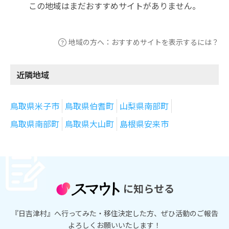
この地域はまだおすすめサイトがありません。
地域の方へ：おすすめサイトを表示するには？
近隣地域
鳥取県米子市
鳥取県伯耆町
山梨県南部町
鳥取県南部町
鳥取県大山町
島根県安来市
に知らせる
『日吉津村』へ行ってみた・移住決定した方、ぜひ活動のご報告
よろしくお願いいたします！