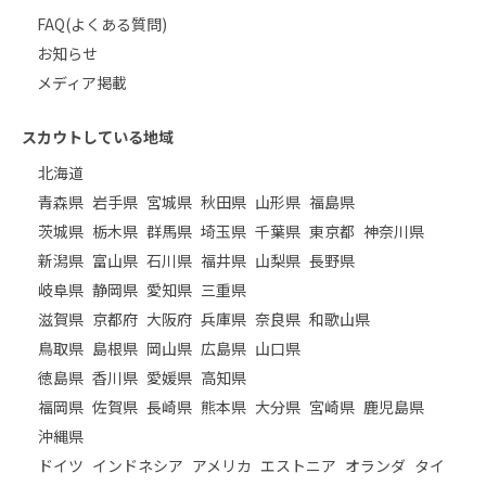
FAQ(よくある質問)
お知らせ
メディア掲載
スカウトしている地域
北海道
青森県
岩手県
宮城県
秋田県
山形県
福島県
茨城県
栃木県
群馬県
埼玉県
千葉県
東京都
神奈川県
新潟県
富山県
石川県
福井県
山梨県
長野県
岐阜県
静岡県
愛知県
三重県
滋賀県
京都府
大阪府
兵庫県
奈良県
和歌山県
鳥取県
島根県
岡山県
広島県
山口県
徳島県
香川県
愛媛県
高知県
福岡県
佐賀県
長崎県
熊本県
大分県
宮崎県
鹿児島県
沖縄県
ドイツ
インドネシア
アメリカ
エストニア
オランダ
タイ