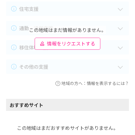
住宅支援
通勤・通学支援
この地域はまだ情報がありません。
情報をリクエストする
移住体験支援
その他の支援
地域の方へ：情報を表示するには？
おすすめサイト
この地域はまだおすすめサイトがありません。