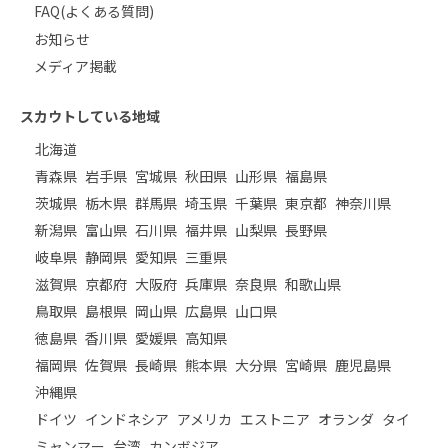
FAQ(よくある質問)
お知らせ
メディア掲載
スカウトしている地域
北海道
青森県
岩手県
宮城県
秋田県
山形県
福島県
茨城県
栃木県
群馬県
埼玉県
千葉県
東京都
神奈川県
新潟県
富山県
石川県
福井県
山梨県
長野県
岐阜県
静岡県
愛知県
三重県
滋賀県
京都府
大阪府
兵庫県
奈良県
和歌山県
鳥取県
島根県
岡山県
広島県
山口県
徳島県
香川県
愛媛県
高知県
福岡県
佐賀県
長崎県
熊本県
大分県
宮崎県
鹿児島県
沖縄県
ドイツ
インドネシア
アメリカ
エストニア
オランダ
タイ
ミャンマー
台湾
カンボジア