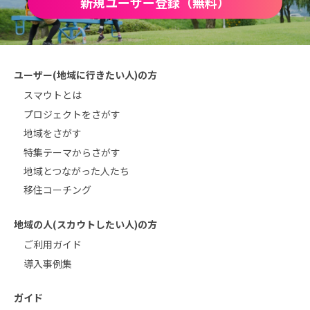
新規ユーザー登録（無料）
ユーザー(地域に行きたい人)の方
スマウトとは
プロジェクトをさがす
地域をさがす
特集テーマからさがす
地域とつながった人たち
移住コーチング
地域の人(スカウトしたい人)の方
ご利用ガイド
導入事例集
ガイド