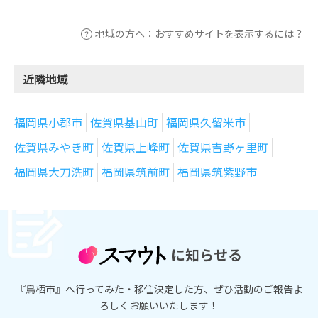
地域の方へ：おすすめサイトを表示するには？
近隣地域
福岡県小郡市
佐賀県基山町
福岡県久留米市
佐賀県みやき町
佐賀県上峰町
佐賀県吉野ヶ里町
福岡県大刀洗町
福岡県筑前町
福岡県筑紫野市
に知らせる
『鳥栖市』へ行ってみた・移住決定した方、ぜひ活動のご報告よ
ろしくお願いいたします！