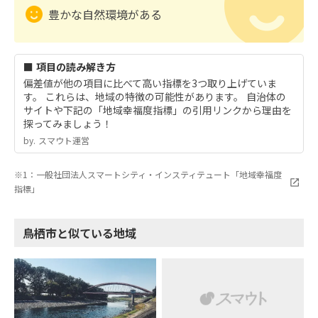
豊かな自然環境がある
■ 項目の読み解き方
偏差値が他の項目に比べて高い指標を3つ取り上げていま
す。 これらは、地域の特徴の可能性があります。 自治体の
サイトや下記の「地域幸福度指標」の引用リンクから理由を
探ってみましょう！
by.︎ スマウト運営
※1：一般社団法人スマートシティ・インスティテュート「地域幸福度
指標」
鳥栖市と似ている地域