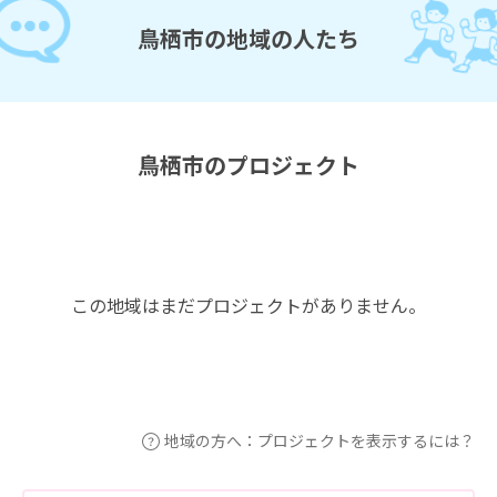
鳥栖市の地域の人たち
鳥栖市のプロジェクト
この地域はまだプロジェクトがありません。
地域の方へ：プロジェクトを表示するには？