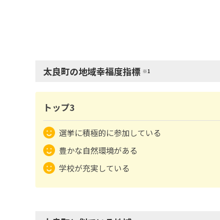
太良町の地域幸福度指標
※1
トップ3
選挙に積極的に参加している
豊かな自然環境がある
学校が充実している