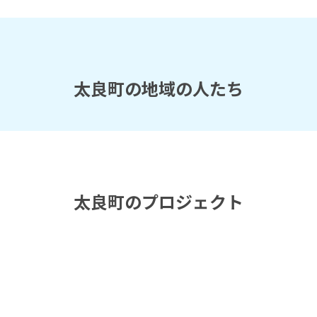
太良町の地域の人たち
太良町のプロジェクト