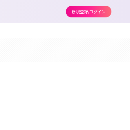
新規登録/ログイン