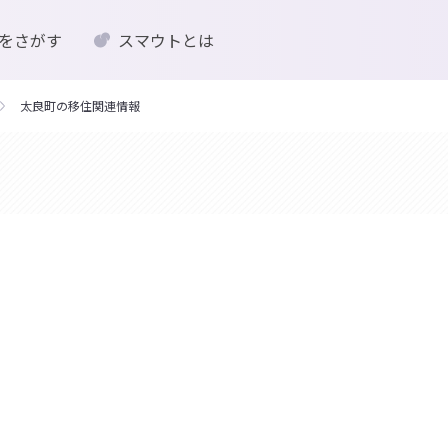
をさがす
スマウトとは
太良町の移住関連情報