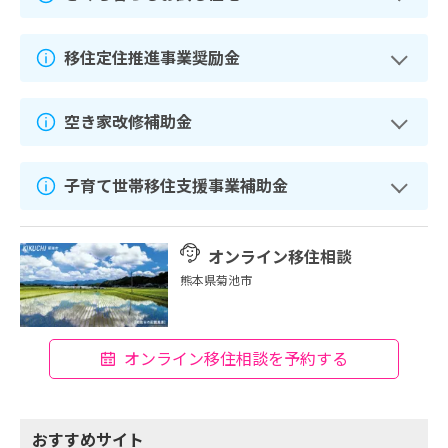
移住定住推進事業奨励金
空き家改修補助金
子育て世帯移住支援事業補助金
オンライン移住相談
熊本県菊池市
オンライン移住相談を予約する
おすすめサイト