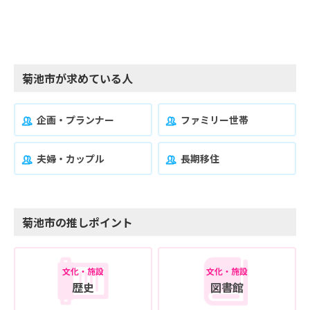
菊池市が求めている人
企画・プランナー
ファミリー世帯
夫婦・カップル
長期移住
菊池市の推しポイント
文化・施設
文化・施設
歴史
図書館