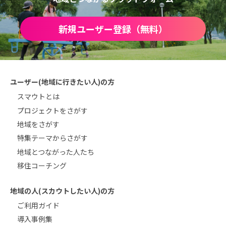
新規ユーザー登録（無料）
ユーザー(地域に行きたい人)の方
スマウトとは
プロジェクトをさがす
地域をさがす
特集テーマからさがす
地域とつながった人たち
移住コーチング
地域の人(スカウトしたい人)の方
ご利用ガイド
導入事例集