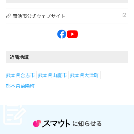
菊池市公式ウェブサイト
近隣地域
熊本県合志市
熊本県山鹿市
熊本県大津町
熊本県菊陽町
に知らせる