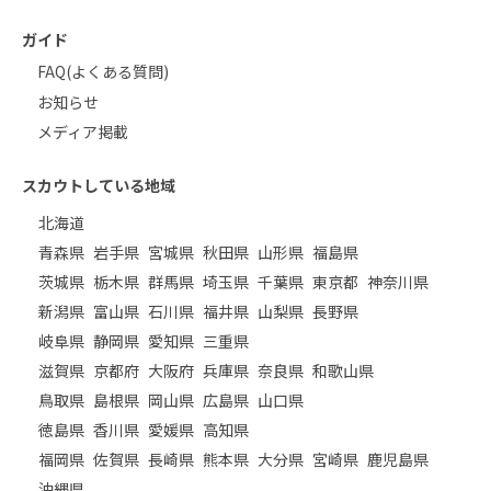
ガイド
FAQ(よくある質問)
お知らせ
メディア掲載
スカウトしている地域
北海道
青森県
岩手県
宮城県
秋田県
山形県
福島県
茨城県
栃木県
群馬県
埼玉県
千葉県
東京都
神奈川県
新潟県
富山県
石川県
福井県
山梨県
長野県
岐阜県
静岡県
愛知県
三重県
滋賀県
京都府
大阪府
兵庫県
奈良県
和歌山県
鳥取県
島根県
岡山県
広島県
山口県
徳島県
香川県
愛媛県
高知県
福岡県
佐賀県
長崎県
熊本県
大分県
宮崎県
鹿児島県
沖縄県