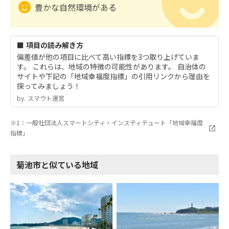
豊かな自然環境がある
■ 項目の読み解き方
偏差値が他の項目に比べて高い指標を3つ取り上げていま
す。 これらは、地域の特徴の可能性があります。 自治体の
サイトや下記の「地域幸福度指標」の引用リンクから理由を
探ってみましょう！
by.︎ スマウト運営
※1：一般社団法人スマートシティ・インスティテュート「地域幸福度
指標」
菊池市と似ている地域