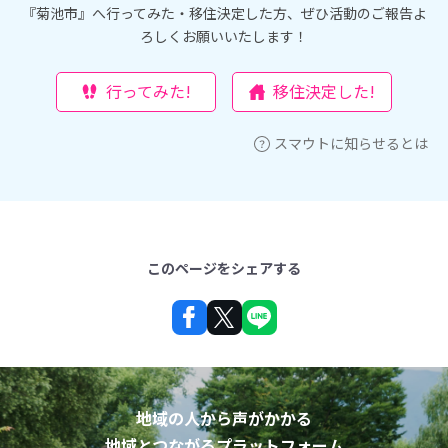
『菊池市』へ行ってみた・移住決定した方、ぜひ活動のご報告よ
ろしくお願いいたします！
行ってみた!
移住決定した!
スマウトに知らせるとは
このページをシェアする
地域の人から声がかかる
地域とつながるプラットフォーム