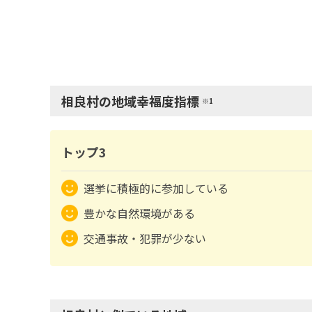
相良村の地域幸福度指標
※1
トップ3
選挙に積極的に参加している
豊かな自然環境がある
交通事故・犯罪が少ない