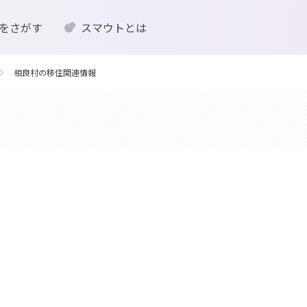
をさがす
スマウトとは
相良村の移住関連情報