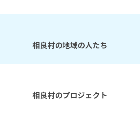
相良村の地域の人たち
相良村のプロジェクト