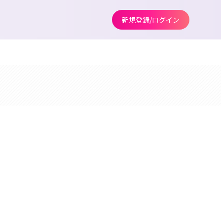
新規登録/ログイン