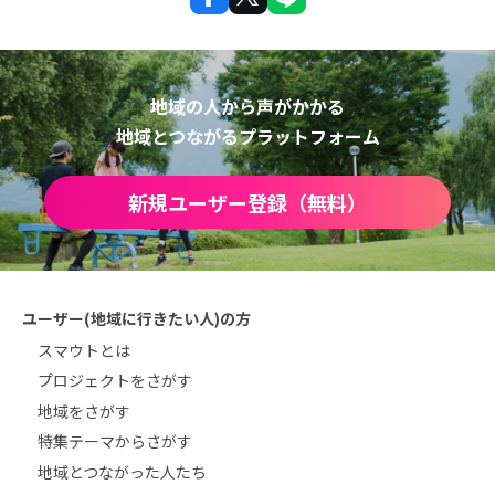
地域の人から声がかかる
地域とつながるプラットフォーム
新規ユーザー登録（無料）
ユーザー(地域に行きたい人)の方
スマウトとは
プロジェクトをさがす
地域をさがす
特集テーマからさがす
地域とつながった人たち