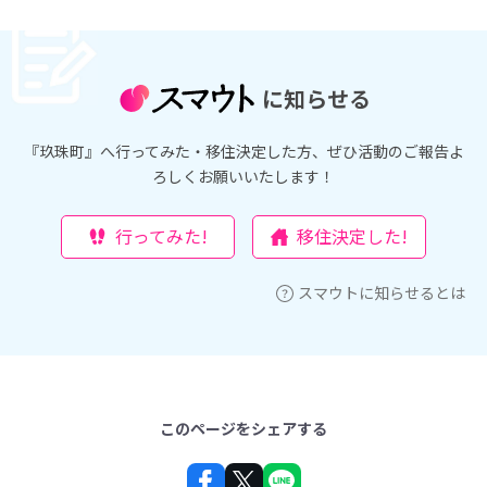
に知らせる
『玖珠町』へ行ってみた・移住決定した方、ぜひ活動のご報告よ
ろしくお願いいたします！
行ってみた!
移住決定した!
スマウトに知らせるとは
このページをシェアする