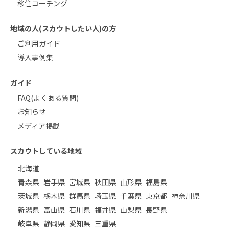
移住コーチング
地域の人(スカウトしたい人)の方
ご利用ガイド
導入事例集
ガイド
FAQ(よくある質問)
お知らせ
メディア掲載
スカウトしている地域
北海道
青森県
岩手県
宮城県
秋田県
山形県
福島県
茨城県
栃木県
群馬県
埼玉県
千葉県
東京都
神奈川県
新潟県
富山県
石川県
福井県
山梨県
長野県
岐阜県
静岡県
愛知県
三重県