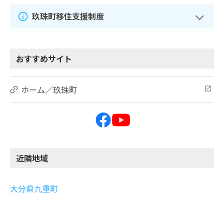
玖珠町移住支援制度
おすすめサイト
ホーム／玖珠町
近隣地域
大分県九重町