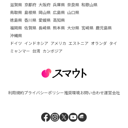
滋賀県
京都府
大阪府
兵庫県
奈良県
和歌山県
鳥取県
島根県
岡山県
広島県
山口県
徳島県
香川県
愛媛県
高知県
福岡県
佐賀県
長崎県
熊本県
大分県
宮崎県
鹿児島県
沖縄県
ドイツ
インドネシア
アメリカ
エストニア
オランダ
タイ
ミャンマー
台湾
カンボジア
利用規約
プライバシーポリシー
推奨環境
お問い合わせ
運営会社