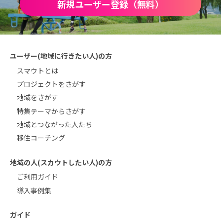
新規ユーザー登録（無料）
ユーザー(地域に行きたい人)の方
スマウトとは
プロジェクトをさがす
地域をさがす
特集テーマからさがす
地域とつながった人たち
移住コーチング
地域の人(スカウトしたい人)の方
ご利用ガイド
導入事例集
ガイド