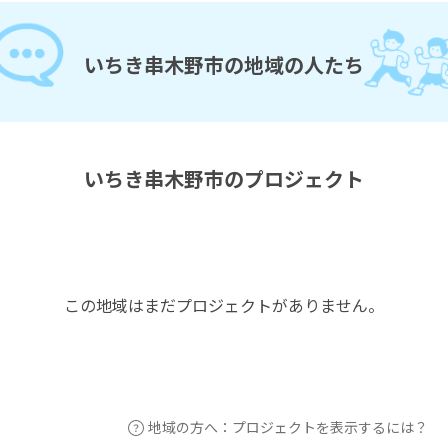
いちき串木野市の地域の人たち
いちき串木野市のプロジェクト
この地域はまだプロジェクトがありません。
地域の方へ：プロジェクトを表示するには？