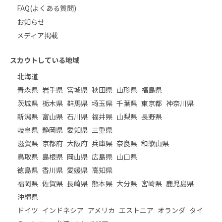
FAQ(よくある質問)
お知らせ
メディア掲載
スカウトしている地域
北海道
青森県
岩手県
宮城県
秋田県
山形県
福島県
茨城県
栃木県
群馬県
埼玉県
千葉県
東京都
神奈川県
新潟県
富山県
石川県
福井県
山梨県
長野県
岐阜県
静岡県
愛知県
三重県
滋賀県
京都府
大阪府
兵庫県
奈良県
和歌山県
鳥取県
島根県
岡山県
広島県
山口県
徳島県
香川県
愛媛県
高知県
福岡県
佐賀県
長崎県
熊本県
大分県
宮崎県
鹿児島県
沖縄県
ドイツ
インドネシア
アメリカ
エストニア
オランダ
タイ