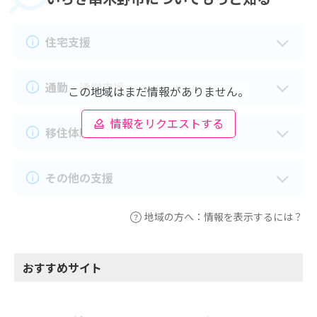
住宅支援
通勤・通学支援
この地域はまだ情報がありません。
情報をリクエストする
移住体験支援
その他の支援
地域の方へ：情報を表示するには？
おすすめサイト