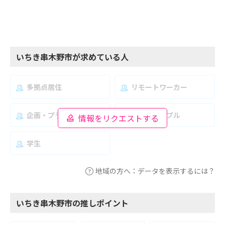
いちき串木野市が求めている人
多拠点居住
リモートワーカー
企画・プランナー
夫婦・カップル
情報をリクエストする
学生
地域の方へ：データを表示するには？
いちき串木野市の推しポイント