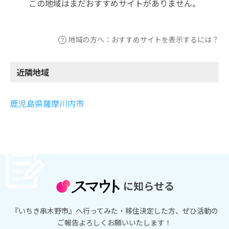
この地域はまだおすすめサイトがありません。
地域の方へ：おすすめサイトを表示するには？
近隣地域
鹿児島県薩摩川内市
に知らせる
『いちき串木野市』へ行ってみた・移住決定した方、ぜひ活動の
ご報告よろしくお願いいたします！