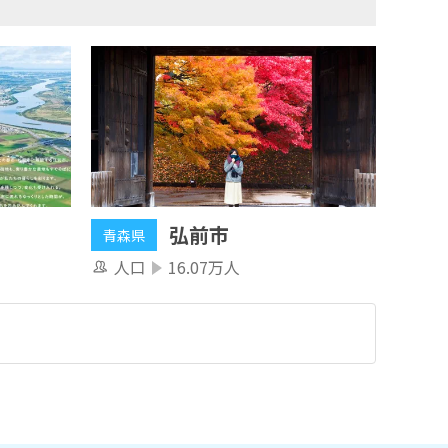
弘前市
青森県
人口
16.07万人