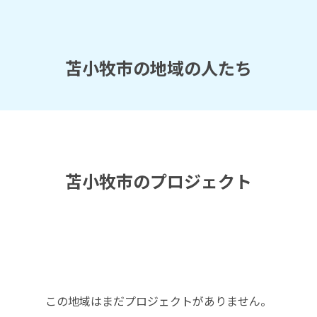
苫小牧市の地域の人たち
苫小牧市のプロジェクト
この地域はまだプロジェクトがありません。