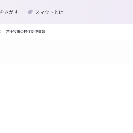
をさがす
スマウトとは
苫小牧市の移住関連情報