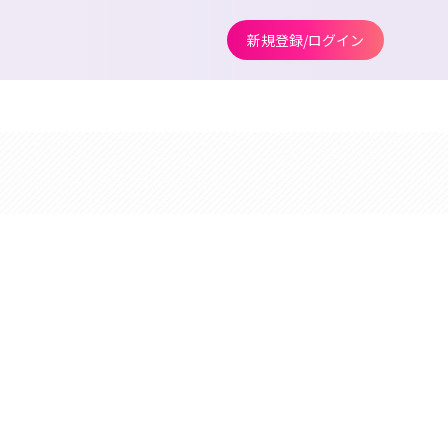
新規登録/ログイン