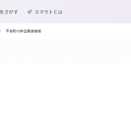
をさがす
スマウトとは
平泉町の移住関連情報