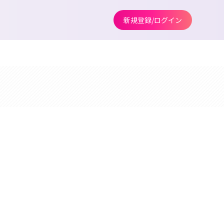
新規登録/ログイン