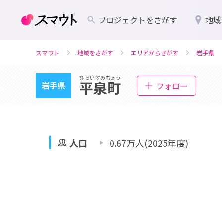
プロジェクトをさがす
地域
スマウト
地域をさがす
エリアからさがす
岩手県
ひらいずみちょう
平泉町
岩手県
フォロー
人口
0.67万人(2025年度)