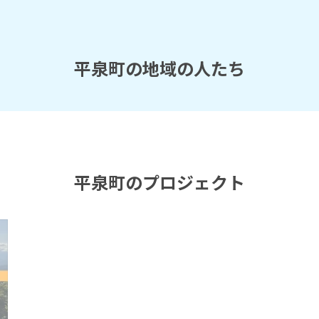
平泉町の地域の人たち
平泉町のプロジェクト