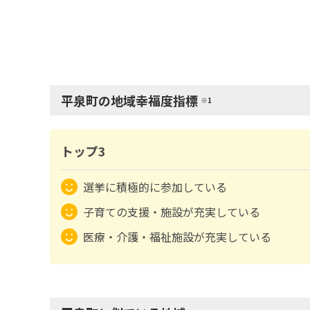
平泉町の地域幸福度指標
※1
トップ3
選挙に積極的に参加している
子育ての支援・施設が充実している
医療・介護・福祉施設が充実している