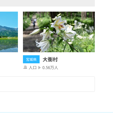
大衡村
宮城県
人口
0.56万人