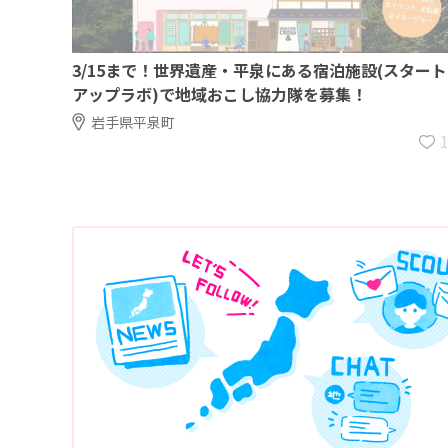
3/15まで！世界遺産・平泉にある宿泊施設(スタート
アップラボ)で地域おこし協力隊を募集！
岩手県平泉町