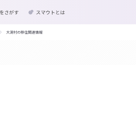
をさがす
スマウトとは
大潟村の移住関連情報