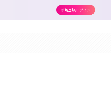
新規登録/ログイン