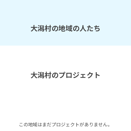
大潟村の地域の人たち
大潟村のプロジェクト
この地域はまだプロジェクトがありません。