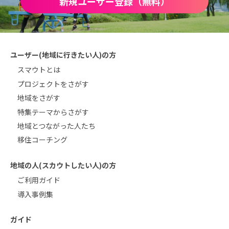
新規ユーザー登録（無料）
ユーザー(地域に行きたい人)の方
スマウトとは
プロジェクトをさがす
地域をさがす
特集テーマからさがす
地域とつながった人たち
移住コーチング
地域の人(スカウトしたい人)の方
ご利用ガイド
導入事例集
ガイド