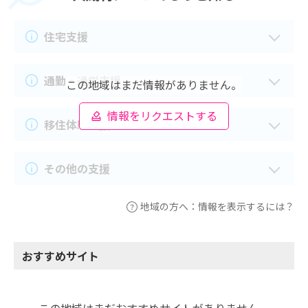
住宅支援
通勤・通学支援
この地域はまだ情報がありません。
情報をリクエストする
移住体験支援
その他の支援
地域の方へ：情報を表示するには？
おすすめサイト
この地域はまだおすすめサイトがありません。