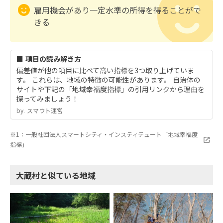
雇用機会があり一定水準の所得を得ることがで
きる
■ 項目の読み解き方
偏差値が他の項目に比べて高い指標を3つ取り上げていま
す。 これらは、地域の特徴の可能性があります。 自治体の
サイトや下記の「地域幸福度指標」の引用リンクから理由を
探ってみましょう！
by.︎ スマウト運営
※1：一般社団法人スマートシティ・インスティテュート「地域幸福度
指標」
大蔵村と似ている地域