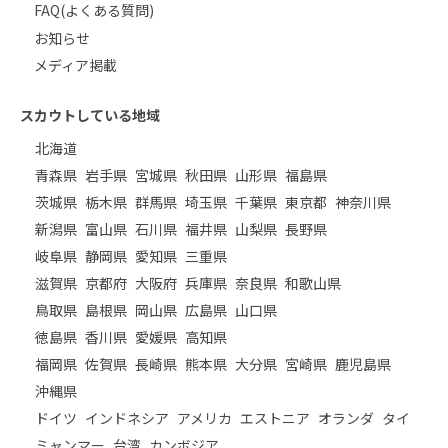
FAQ(よくある質問)
お知らせ
メディア掲載
スカウトしている地域
北海道
青森県
岩手県
宮城県
秋田県
山形県
福島県
茨城県
栃木県
群馬県
埼玉県
千葉県
東京都
神奈川県
新潟県
富山県
石川県
福井県
山梨県
長野県
岐阜県
静岡県
愛知県
三重県
滋賀県
京都府
大阪府
兵庫県
奈良県
和歌山県
鳥取県
島根県
岡山県
広島県
山口県
徳島県
香川県
愛媛県
高知県
福岡県
佐賀県
長崎県
熊本県
大分県
宮崎県
鹿児島県
沖縄県
ドイツ
インドネシア
アメリカ
エストニア
オランダ
タイ
ミャンマー
台湾
カンボジア