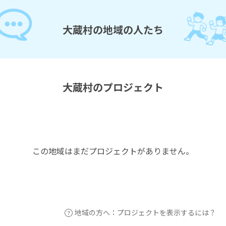
大蔵村の地域の人たち
大蔵村のプロジェクト
この地域はまだプロジェクトがありません。
地域の方へ：プロジェクトを表示するには？