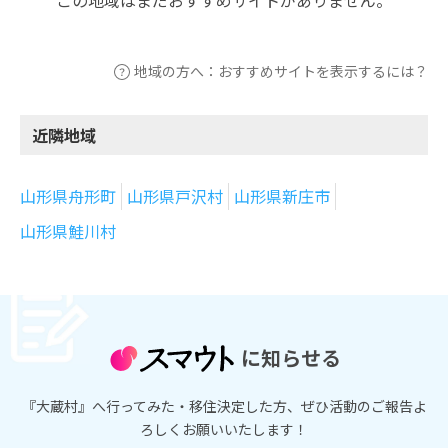
地域の方へ：おすすめサイトを表示するには？
近隣地域
山形県舟形町
山形県戸沢村
山形県新庄市
山形県鮭川村
に知らせる
『大蔵村』へ行ってみた・移住決定した方、ぜひ活動のご報告よ
ろしくお願いいたします！