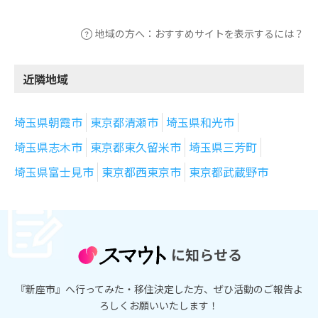
地域の方へ：おすすめサイトを表示するには？
近隣地域
埼玉県朝霞市
東京都清瀬市
埼玉県和光市
埼玉県志木市
東京都東久留米市
埼玉県三芳町
埼玉県富士見市
東京都西東京市
東京都武蔵野市
に知らせる
『新座市』へ行ってみた・移住決定した方、ぜひ活動のご報告よ
ろしくお願いいたします！