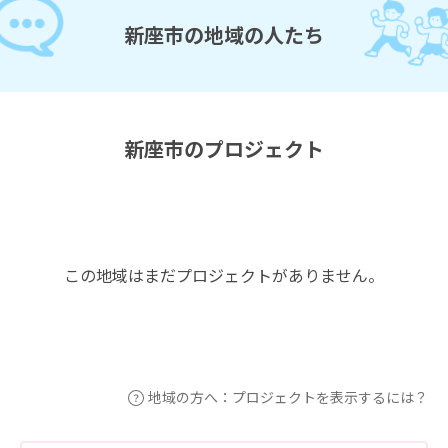
新座市の地域の人たち
新座市のプロジェクト
この地域はまだプロジェクトがありません。
地域の方へ：プロジェクトを表示するには？