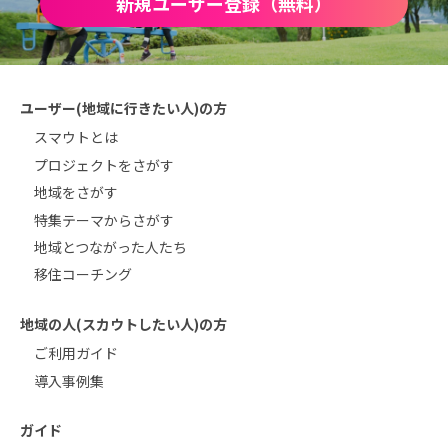
新規ユーザー登録（無料）
ユーザー(地域に行きたい人)の方
スマウトとは
プロジェクトをさがす
地域をさがす
特集テーマからさがす
地域とつながった人たち
移住コーチング
地域の人(スカウトしたい人)の方
ご利用ガイド
導入事例集
ガイド