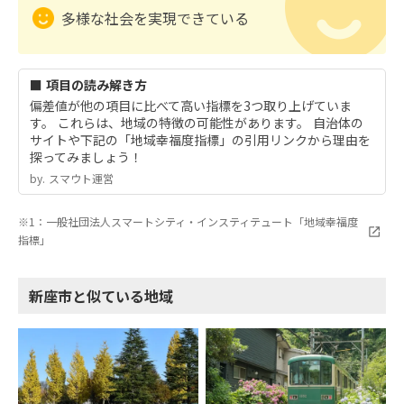
多様な社会を実現できている
■ 項目の読み解き方
偏差値が他の項目に比べて高い指標を3つ取り上げていま
す。 これらは、地域の特徴の可能性があります。 自治体の
サイトや下記の「地域幸福度指標」の引用リンクから理由を
探ってみましょう！
by.︎ スマウト運営
※1：一般社団法人スマートシティ・インスティテュート「地域幸福度
指標」
新座市と似ている地域