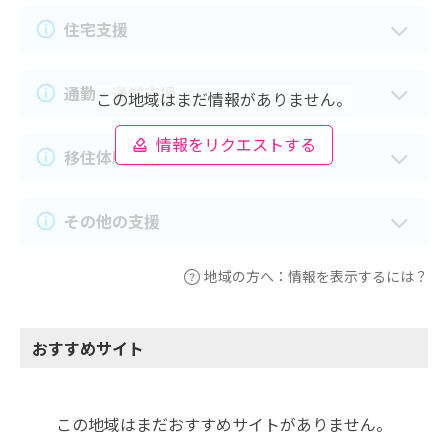
住宅支援
通勤・通学支援
この地域はまだ情報がありません。
情報をリクエストする
移住体験支援
その他の支援
地域の方へ：情報を表示するには？
おすすめサイト
この地域はまだおすすめサイトがありません。