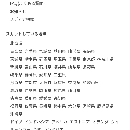
FAQ(よくある質問)
お知らせ
メディア掲載
スカウトしている地域
北海道
青森県
岩手県
宮城県
秋田県
山形県
福島県
茨城県
栃木県
群馬県
埼玉県
千葉県
東京都
神奈川県
新潟県
富山県
石川県
福井県
山梨県
長野県
岐阜県
静岡県
愛知県
三重県
滋賀県
京都府
大阪府
兵庫県
奈良県
和歌山県
鳥取県
島根県
岡山県
広島県
山口県
徳島県
香川県
愛媛県
高知県
福岡県
佐賀県
長崎県
熊本県
大分県
宮崎県
鹿児島県
沖縄県
ドイツ
インドネシア
アメリカ
エストニア
オランダ
タイ
ミャンマー
台湾
カンボジア