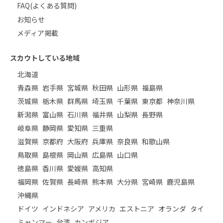
FAQ(よくある質問)
お知らせ
メディア掲載
スカウトしている地域
北海道
青森県
岩手県
宮城県
秋田県
山形県
福島県
茨城県
栃木県
群馬県
埼玉県
千葉県
東京都
神奈川県
新潟県
富山県
石川県
福井県
山梨県
長野県
岐阜県
静岡県
愛知県
三重県
滋賀県
京都府
大阪府
兵庫県
奈良県
和歌山県
鳥取県
島根県
岡山県
広島県
山口県
徳島県
香川県
愛媛県
高知県
福岡県
佐賀県
長崎県
熊本県
大分県
宮崎県
鹿児島県
沖縄県
ドイツ
インドネシア
アメリカ
エストニア
オランダ
タイ
ミャンマー
台湾
カンボジア