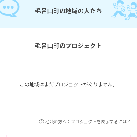
毛呂山町の地域の人たち
毛呂山町のプロジェクト
この地域はまだプロジェクトがありません。
地域の方へ：プロジェクトを表示するには？