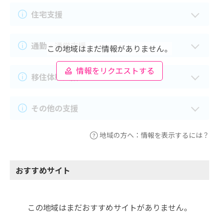
住宅支援
通勤・通学支援
この地域はまだ情報がありません。
情報をリクエストする
移住体験支援
その他の支援
地域の方へ：情報を表示するには？
おすすめサイト
この地域はまだおすすめサイトがありません。