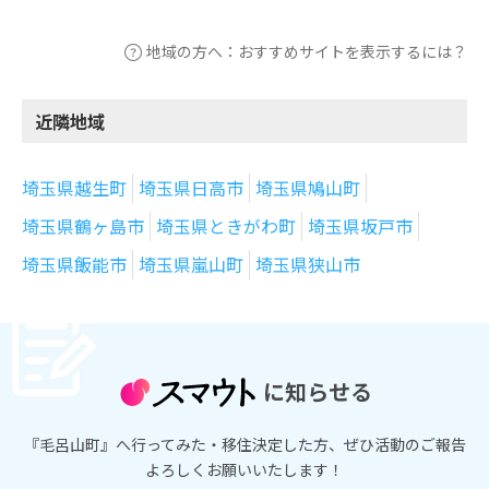
地域の方へ：おすすめサイトを表示するには？
近隣地域
埼玉県越生町
埼玉県日高市
埼玉県鳩山町
埼玉県鶴ヶ島市
埼玉県ときがわ町
埼玉県坂戸市
埼玉県飯能市
埼玉県嵐山町
埼玉県狭山市
に知らせる
『毛呂山町』へ行ってみた・移住決定した方、ぜひ活動のご報告
よろしくお願いいたします！