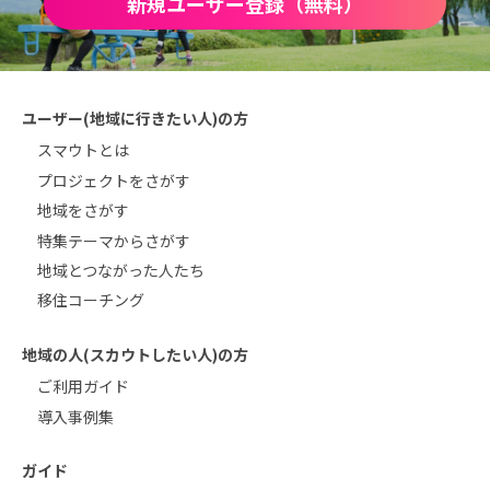
新規ユーザー登録（無料）
ユーザー(地域に行きたい人)の方
スマウトとは
プロジェクトをさがす
地域をさがす
特集テーマからさがす
地域とつながった人たち
移住コーチング
地域の人(スカウトしたい人)の方
ご利用ガイド
導入事例集
ガイド