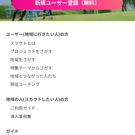
新規ユーザー登録（無料）
ユーザー(地域に行きたい人)の方
スマウトとは
プロジェクトをさがす
地域をさがす
特集テーマからさがす
地域とつながった人たち
移住コーチング
地域の人(スカウトしたい人)の方
ご利用ガイド
導入事例集
ガイド