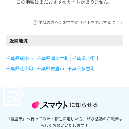
この地域はまだおすすめサイトがありません。
地域の方へ：おすすめサイトを表示するには？
近隣地域
千葉県成田市
千葉県酒々井町
千葉県八街市
千葉県芝山町
千葉県佐倉市
千葉県多古町
に知らせる
『富里市』へ行ってみた・移住決定した方、ぜひ活動のご報告よ
ろしくお願いいたします！