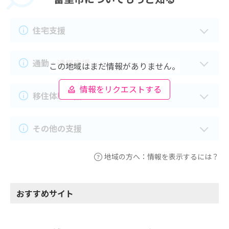
住宅支援
通勤・通学支援
この地域はまだ情報がありません。
情報をリクエストする
移住体験支援
その他の支援
地域の方へ：情報を表示するには？
おすすめサイト