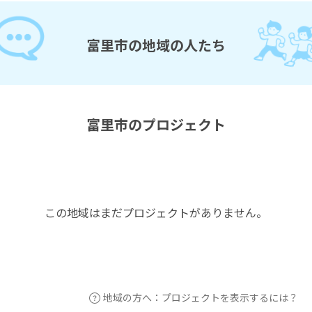
富里市の地域の人たち
富里市のプロジェクト
この地域はまだプロジェクトがありません。
地域の方へ：プロジェクトを表示するには？