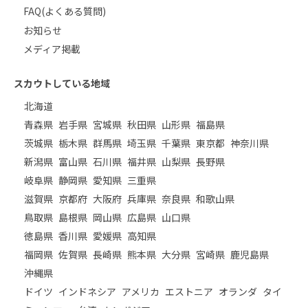
FAQ(よくある質問)
お知らせ
メディア掲載
スカウトしている地域
北海道
青森県
岩手県
宮城県
秋田県
山形県
福島県
茨城県
栃木県
群馬県
埼玉県
千葉県
東京都
神奈川県
新潟県
富山県
石川県
福井県
山梨県
長野県
岐阜県
静岡県
愛知県
三重県
滋賀県
京都府
大阪府
兵庫県
奈良県
和歌山県
鳥取県
島根県
岡山県
広島県
山口県
徳島県
香川県
愛媛県
高知県
福岡県
佐賀県
長崎県
熊本県
大分県
宮崎県
鹿児島県
沖縄県
ドイツ
インドネシア
アメリカ
エストニア
オランダ
タイ