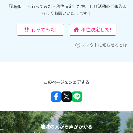
『御宿町』へ行ってみた・移住決定した方、ぜひ活動のご報告よ
ろしくお願いいたします！
行ってみた!
移住決定した!
スマウトに知らせるとは
このページをシェアする
地域の人から声がかかる