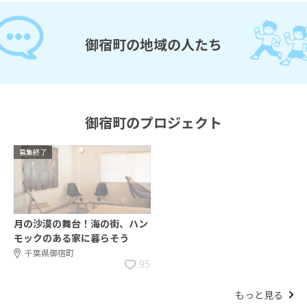
御宿町の地域の人たち
御宿町のプロジェクト
募集終了
月の沙漠の舞台！海の街、ハン
モックのある家に暮らそう
千葉県御宿町
95
もっと見る