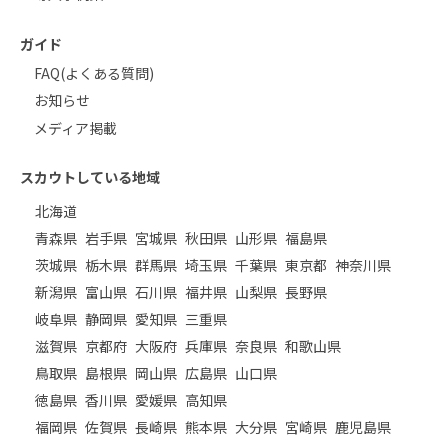
ガイド
FAQ(よくある質問)
お知らせ
メディア掲載
スカウトしている地域
北海道
青森県
岩手県
宮城県
秋田県
山形県
福島県
茨城県
栃木県
群馬県
埼玉県
千葉県
東京都
神奈川県
新潟県
富山県
石川県
福井県
山梨県
長野県
岐阜県
静岡県
愛知県
三重県
滋賀県
京都府
大阪府
兵庫県
奈良県
和歌山県
鳥取県
島根県
岡山県
広島県
山口県
徳島県
香川県
愛媛県
高知県
福岡県
佐賀県
長崎県
熊本県
大分県
宮崎県
鹿児島県