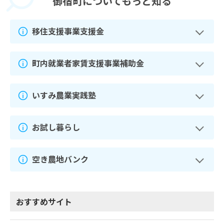
御宿町に
ついてもっと知る
移住支援事業支援金
町内就業者家賃支援事業補助金
いすみ農業実践塾
お試し暮らし
空き農地バンク
おすすめサイト