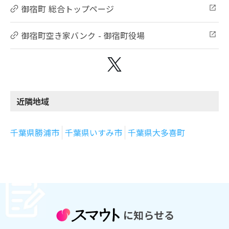
御宿町 総合トップページ
御宿町空き家バンク - 御宿町役場
近隣地域
千葉県勝浦市
千葉県いすみ市
千葉県大多喜町
に知らせる