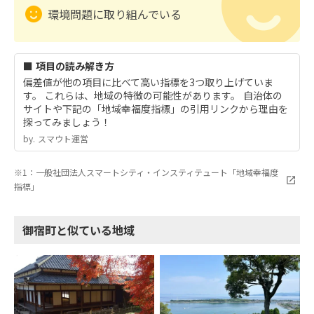
環境問題に取り組んでいる
■ 項目の読み解き方
偏差値が他の項目に比べて高い指標を3つ取り上げていま
す。 これらは、地域の特徴の可能性があります。 自治体の
サイトや下記の「地域幸福度指標」の引用リンクから理由を
探ってみましょう！
by.︎ スマウト運営
※1：一般社団法人スマートシティ・インスティテュート「地域幸福度
指標」
御宿町と似ている地域