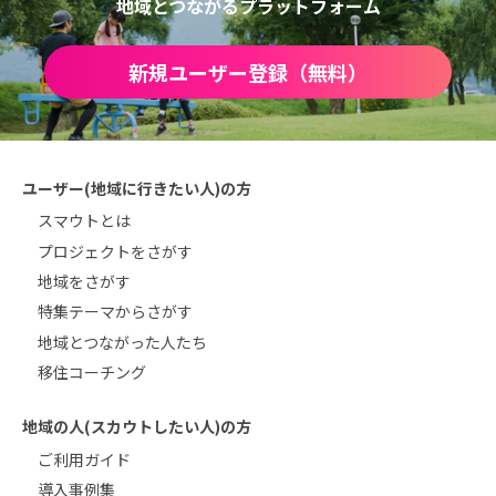
地域とつながるプラットフォーム
新規ユーザー登録（無料）
ユーザー(地域に行きたい人)の方
スマウトとは
プロジェクトをさがす
地域をさがす
特集テーマからさがす
地域とつながった人たち
移住コーチング
地域の人(スカウトしたい人)の方
ご利用ガイド
導入事例集