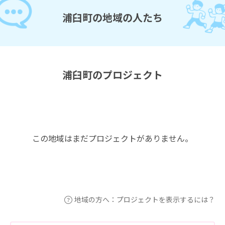
浦臼町の地域の人たち
浦臼町のプロジェクト
この地域はまだプロジェクトがありません。
地域の方へ：プロジェクトを表示するには？