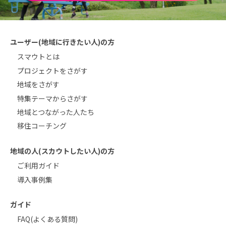
ユーザー(地域に行きたい人)の方
スマウトとは
プロジェクトをさがす
地域をさがす
特集テーマからさがす
地域とつながった人たち
移住コーチング
地域の人(スカウトしたい人)の方
ご利用ガイド
導入事例集
ガイド
FAQ(よくある質問)