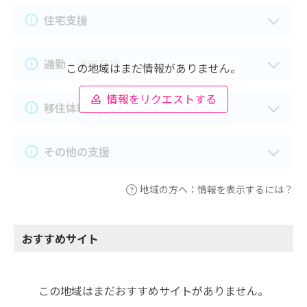
住宅支援
通勤・通学支援
この地域はまだ情報がありません。
情報をリクエストする
移住体験支援
その他の支援
地域の方へ：情報を表示するには？
おすすめサイト
この地域はまだおすすめサイトがありません。