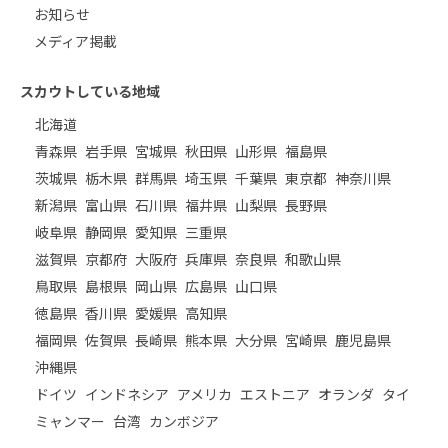
お知らせ
メディア掲載
スカウトしている地域
北海道
青森県
岩手県
宮城県
秋田県
山形県
福島県
茨城県
栃木県
群馬県
埼玉県
千葉県
東京都
神奈川県
新潟県
富山県
石川県
福井県
山梨県
長野県
岐阜県
静岡県
愛知県
三重県
滋賀県
京都府
大阪府
兵庫県
奈良県
和歌山県
鳥取県
島根県
岡山県
広島県
山口県
徳島県
香川県
愛媛県
高知県
福岡県
佐賀県
長崎県
熊本県
大分県
宮崎県
鹿児島県
沖縄県
ドイツ
インドネシア
アメリカ
エストニア
オランダ
タイ
ミャンマー
台湾
カンボジア