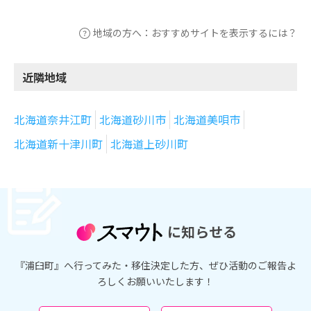
地域の方へ：おすすめサイトを表示するには？
近隣地域
北海道奈井江町
北海道砂川市
北海道美唄市
北海道新十津川町
北海道上砂川町
に知らせる
『浦臼町』へ行ってみた・移住決定した方、ぜひ活動のご報告よ
ろしくお願いいたします！