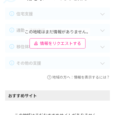
住宅支援
通勤・通学支援
この地域はまだ情報がありません。
情報をリクエストする
移住体験支援
その他の支援
地域の方へ：情報を表示するには？
おすすめサイト
この地域はまだおすすめサイトがありません。