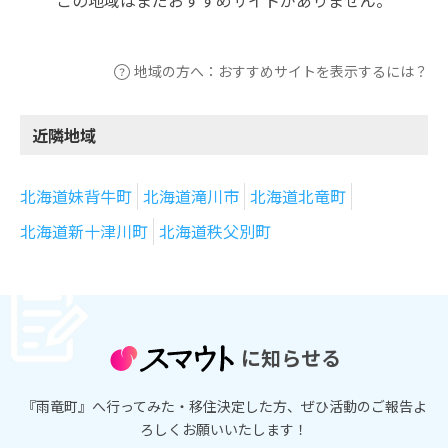
地域の方へ：おすすめサイトを表示するには？
近隣地域
北海道妹背牛町
北海道滝川市
北海道北竜町
北海道新十津川町
北海道秩父別町
に知らせる
『雨竜町』へ行ってみた・移住決定した方、ぜひ活動のご報告よ
ろしくお願いいたします！