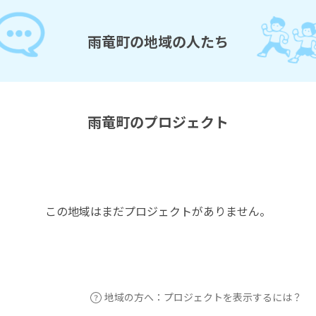
雨竜町の地域の人たち
雨竜町のプロジェクト
この地域はまだプロジェクトがありません。
地域の方へ：プロジェクトを表示するには？