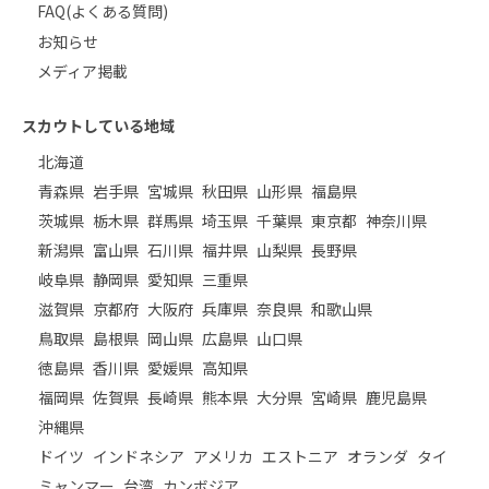
FAQ(よくある質問)
お知らせ
メディア掲載
スカウトしている地域
北海道
青森県
岩手県
宮城県
秋田県
山形県
福島県
茨城県
栃木県
群馬県
埼玉県
千葉県
東京都
神奈川県
新潟県
富山県
石川県
福井県
山梨県
長野県
岐阜県
静岡県
愛知県
三重県
滋賀県
京都府
大阪府
兵庫県
奈良県
和歌山県
鳥取県
島根県
岡山県
広島県
山口県
徳島県
香川県
愛媛県
高知県
福岡県
佐賀県
長崎県
熊本県
大分県
宮崎県
鹿児島県
沖縄県
ドイツ
インドネシア
アメリカ
エストニア
オランダ
タイ
ミャンマー
台湾
カンボジア