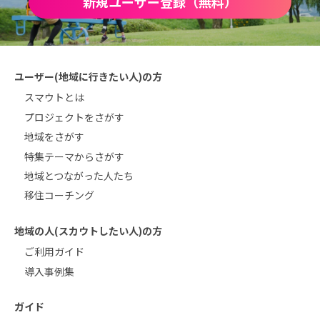
新規ユーザー登録（無料）
ユーザー(地域に行きたい人)の方
スマウトとは
プロジェクトをさがす
地域をさがす
特集テーマからさがす
地域とつながった人たち
移住コーチング
地域の人(スカウトしたい人)の方
ご利用ガイド
導入事例集
ガイド