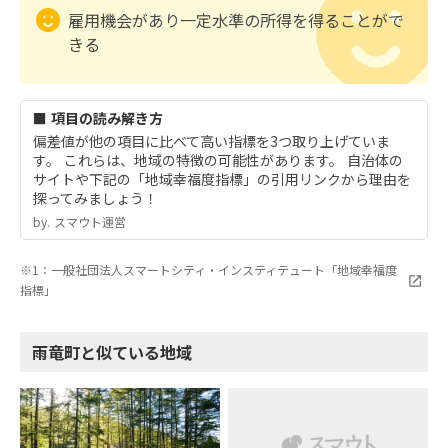
雇用機会があり一定水準の所得を得ることがで
きる
■ 項目の読み解き方
偏差値が他の項目に比べて高い指標を3つ取り上げていま
す。 これらは、地域の特徴の可能性があります。 自治体の
サイトや下記の「地域幸福度指標」の引用リンクから理由を
探ってみましょう！
by.︎ スマウト運営
※1：一般社団法人スマートシティ・インスティテュート「地域幸福度
指標」
雨竜町と似ている地域