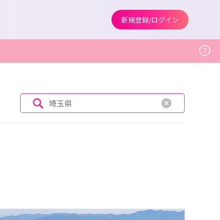
新規登録/ログイン
埼玉県