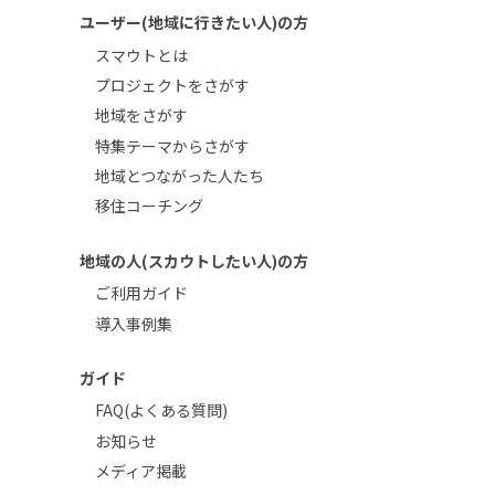
ユーザー(地域に行きたい人)の方
スマウトとは
プロジェクトをさがす
地域をさがす
特集テーマからさがす
地域とつながった人たち
移住コーチング
地域の人(スカウトしたい人)の方
ご利用ガイド
導入事例集
ガイド
FAQ(よくある質問)
お知らせ
メディア掲載