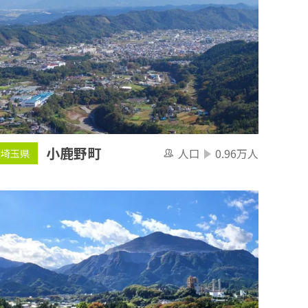
小鹿野町
人口
0.96万人
埼玉県