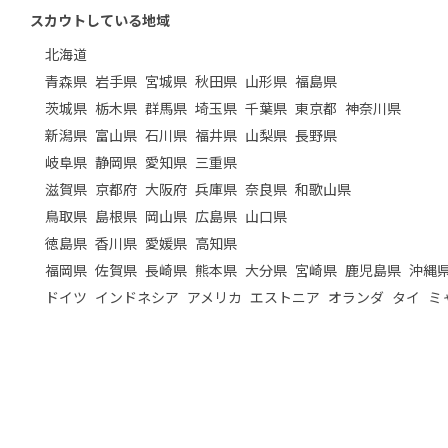
スカウトしている地域
北海道
青森県
岩手県
宮城県
秋田県
山形県
福島県
茨城県
栃木県
群馬県
埼玉県
千葉県
東京都
神奈川県
新潟県
富山県
石川県
福井県
山梨県
長野県
岐阜県
静岡県
愛知県
三重県
滋賀県
京都府
大阪府
兵庫県
奈良県
和歌山県
鳥取県
島根県
岡山県
広島県
山口県
徳島県
香川県
愛媛県
高知県
福岡県
佐賀県
長崎県
熊本県
大分県
宮崎県
鹿児島県
沖縄
ドイツ
インドネシア
アメリカ
エストニア
オランダ
タイ
ミ