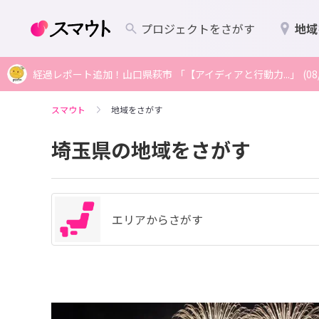
プロジェクトをさがす
地域
経過レポート追加！山口県萩市 「【アイディアと行動力...」 (08/
スマウト
地域をさがす
埼玉県の地域をさがす
エリアからさがす