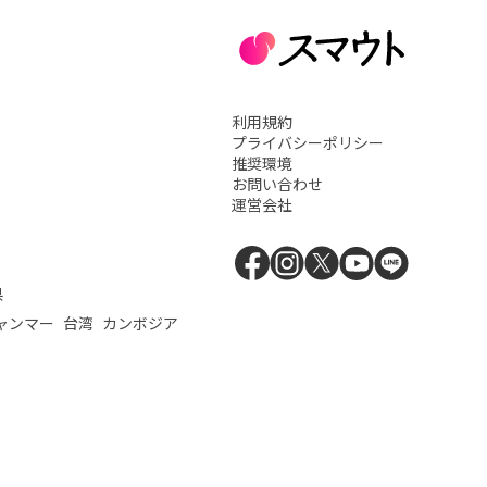
利用規約
プライバシーポリシー
推奨環境
お問い合わせ
運営会社
県
ャンマー
台湾
カンボジア