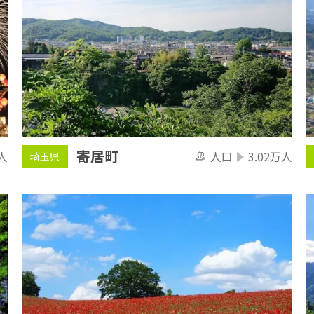
寄居町
人
人口
3.02万人
埼玉県