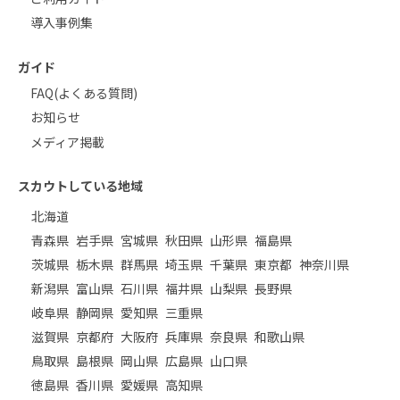
導入事例集
ガイド
FAQ(よくある質問)
お知らせ
メディア掲載
スカウトしている地域
北海道
青森県
岩手県
宮城県
秋田県
山形県
福島県
茨城県
栃木県
群馬県
埼玉県
千葉県
東京都
神奈川県
新潟県
富山県
石川県
福井県
山梨県
長野県
岐阜県
静岡県
愛知県
三重県
滋賀県
京都府
大阪府
兵庫県
奈良県
和歌山県
鳥取県
島根県
岡山県
広島県
山口県
徳島県
香川県
愛媛県
高知県