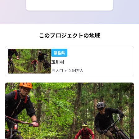
このプロジェクトの地域
福島県
玉川村
人口
0.64万人