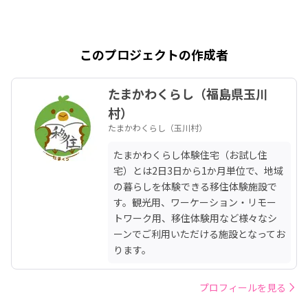
このプロジェクトの作成者
たまかわくらし（福島県玉川
村）
たまかわくらし（玉川村）
たまかわくらし体験住宅（お試し住
宅）とは2日3日から1か月単位で、地域
の暮らしを体験できる移住体験施設で
す。観光用、ワーケーション・リモー
トワーク用、移住体験用など様々なシ
ーンでご利用いただける施設となってお
ります。
プロフィールを見る