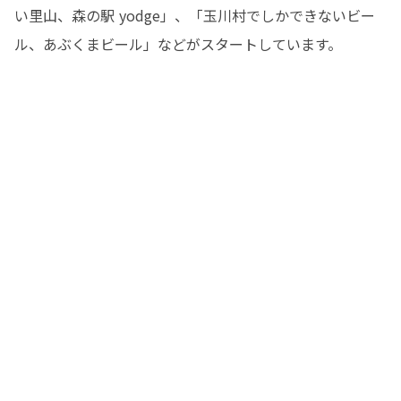
い里山、森の駅 yodge」、「玉川村でしかできないビー
ル、あぶくまビール」などがスタートしています。