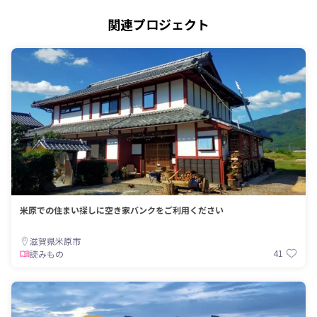
関連プロジェクト
米原での住まい探しに空き家バンクをご利用ください
滋賀県米原市
41
読みもの