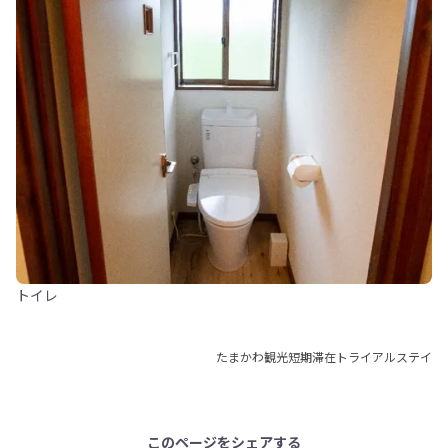
トイレ
たまかわ観光短期滞在トライアルステイ
このページをシェアする