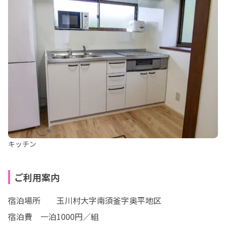
キッチン
ご利用案内
宿泊場所	玉川村大字南須釜字奥平地区

宿泊費　一泊1000円／組
