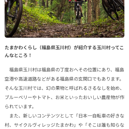
たまかわくらし（福島県玉川村）が紹介する玉川村ってこ
んなところ！
　福島県玉川村は福島県の丁度おへその位置にあり、福島
空港や高速道路などがある福島県の玄関口でもあります。
そんな玉川村では、幻の果物と呼ばれるさるなしを始め、
ブルーベリーやトマト、お米といったおいしい農産物が作
られています。

　また、新しいコンテンツとして「日本一自転車の好きな
村、サイクルヴィレッジたまかわ」や「そこは誰も知らな