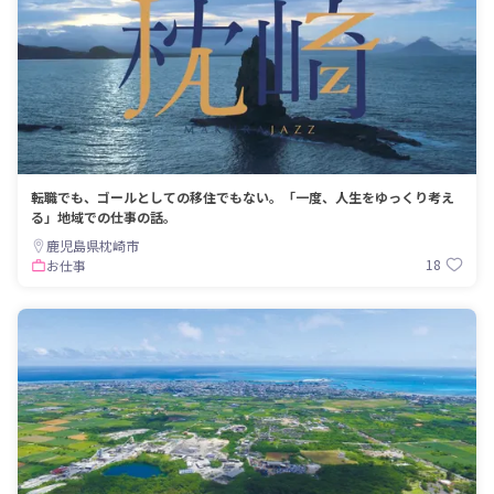
転職でも、ゴールとしての移住でもない。「一度、人生をゆっくり考え
る」地域での仕事の話。
鹿児島県枕崎市
18
お仕事