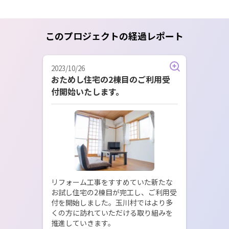
このプロジェクトの経過レポート
2023/10/26
おためし住宅の2棟目のご利用受
付開始いたします。
リフォーム工事をすすめていた新たな
お試し住宅の2棟目が完工し、ご利用受
付を開始しました。玉川村ではより多
くの方に訪れていただける取り組みを
推進していきます。