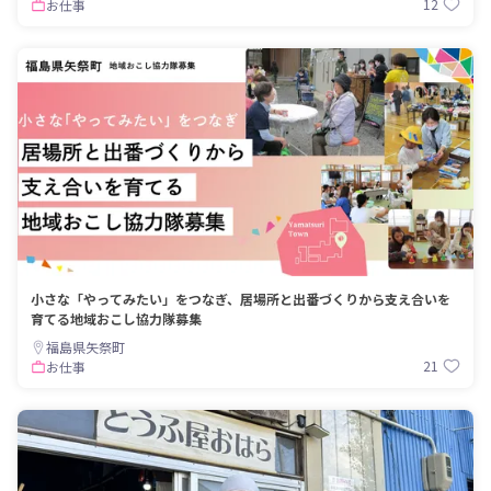
12
お仕事
小さな「やってみたい」をつなぎ、居場所と出番づくりから支え合いを
育てる地域おこし協力隊募集
福島県矢祭町
21
お仕事