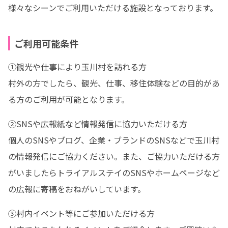
様々なシーンでご利用いただける施設となっております。
ご利用可能条件
①観光や仕事により玉川村を訪れる方

村外の方でしたら、観光、仕事、移住体験などの目的があ
る方のご利用が可能となります。
②SNSや広報紙など情報発信に協力いただける方

個人のSNSやブログ、企業・ブランドのSNSなどで玉川村
の情報発信にご協力ください。また、ご協力いただける方
がいましたらトライアルステイのSNSやホームページなど
の広報に寄稿をおねがいしています。
③村内イベント等にご参加いただける方
