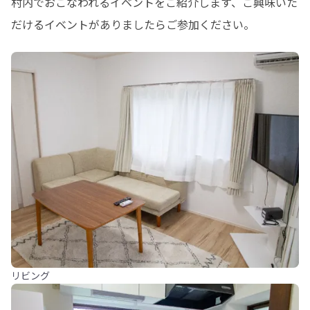
村内でおこなわれるイベントをご紹介します、ご興味いた
だけるイベントがありましたらご参加ください。
リビング