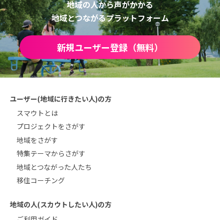
地域の人から声がかかる
地域とつながるプラットフォーム
新規ユーザー登録（無料）
ユーザー(地域に行きたい人)の方
スマウトとは
プロジェクトをさがす
地域をさがす
特集テーマからさがす
地域とつながった人たち
移住コーチング
地域の人(スカウトしたい人)の方
ご利用ガイド