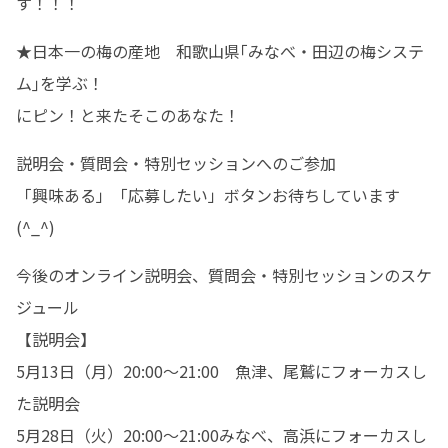
す！！！
★日本一の梅の産地　和歌山県｢みなべ・田辺の梅システ
ム｣を学ぶ！

にピン！と来たそこのあなた！
説明会・質問会・特別セッションへのご参加

「興味ある」「応募したい」ボタンお待ちしています
(^_^)
今後のオンライン説明会、質問会・特別セッションのスケ
ジュール

【説明会】

5月13日（月）20:00～21:00　魚津、尾鷲にフォーカスし
た説明会

5月28日（火）20:00～21:00みなべ、高浜にフォーカスし