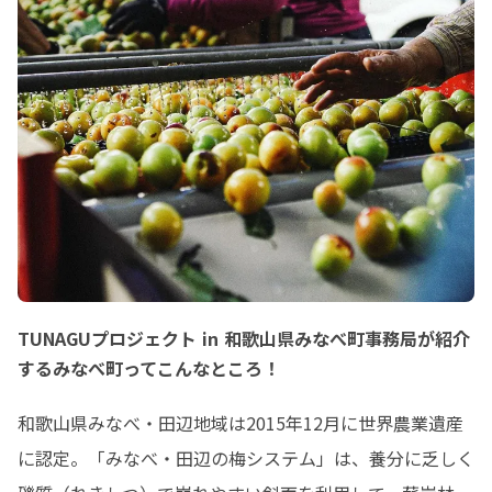
TUNAGUプロジェクト in 和歌山県みなべ町事務局が紹介
するみなべ町ってこんなところ！
和歌山県みなべ・田辺地域は2015年12月に世界農業遺産
に認定。「みなべ・田辺の梅システム」は、養分に乏しく