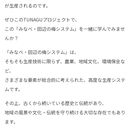
が生産されるのです。
ぜひこのTUNAGUプロジェクトで、

この「みなべ・田辺の梅システム」を一緒に学んでみませ
んか？
「みなべ・田辺の梅システム」は、

そもそも生産技術に限らず、農業、地域文化、環境保全な
ど、

さまざまな要素が総合的に考えられた、高度な生産システ
ムです。
その上、古くから続いている歴史と伝統があり、

地域の風景や文化・伝統を守り続ける大切な存在でもあり
ます。