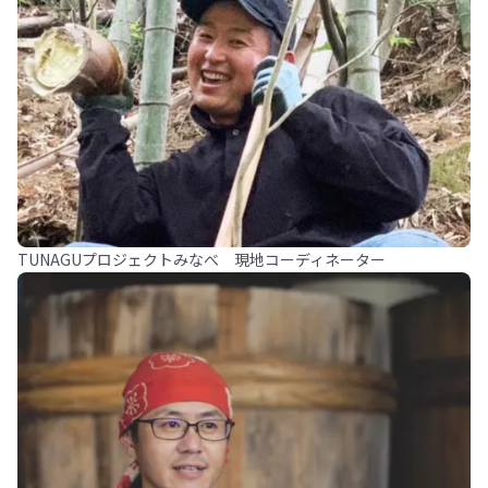
TUNAGUプロジェクトみなべ 現地コーディネーター