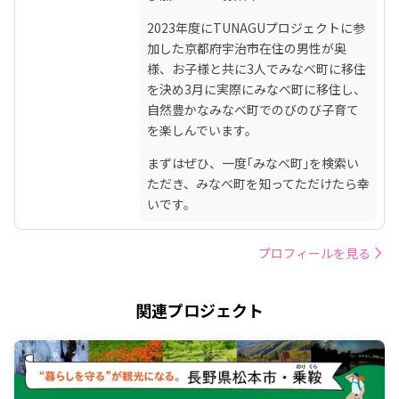
2023年度にTUNAGUプロジェクトに参
加した京都府宇治市在住の男性が奥
様、お子様と共に3人でみなべ町に移住
を決め3月に実際にみなべ町に移住し、
自然豊かなみなべ町でのびのび子育て
を楽しんでいます。
まずはぜひ、一度｢みなべ町｣を検索い
ただき、みなべ町を知ってただけたら幸
いです。
プロフィールを見る
関連プロジェクト