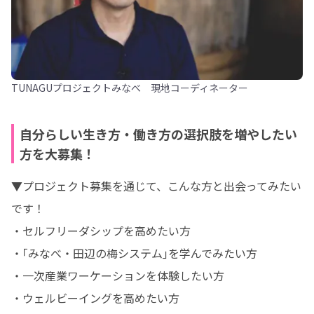
TUNAGUプロジェクトみなべ 現地コーディネーター
自分らしい生き方・働き方の選択肢を増やしたい
方を大募集！
▼プロジェクト募集を通じて、こんな方と出会ってみたい
です！

・セルフリーダシップを高めたい方

・｢みなべ・田辺の梅システム｣を学んでみたい方

・一次産業ワーケーションを体験したい方

・ウェルビーイングを高めたい方
