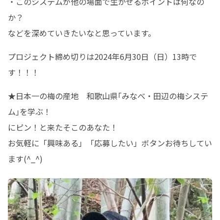
・このシステムが他の場面で生かせるポイントは何なの
か？

などを深めていきたいなと思っています。
プロジェクト締め切りは2024年6月30日（日）13時で
す！！！
★日本一の梅の産地　和歌山県｢みなべ・田辺の梅システ
ム｣を学ぶ！

にピン！と来たそこのあなた！

お気軽に「興味ある」「応募したい」ボタンお待ちしてい
ます(^_^)