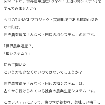
突然ですが、世界農業遺産｢みなべ・田辺の梅システム｣を
学んでみませんか？
今回のTUNAGUプロジェクト実施地域である和歌山県み
なべ町は、

世界農業遺産「みなべ・田辺の梅システム」の地です。
｢世界農業遺産？｣

｢梅システム？｣
初めて聞いた！

という方も少なくないのではないでしょうか？
世界農業遺産「みなべ・田辺の梅システム」は、

古くから続けられている独自の農業生産システムです。
このシステムによって、梅の木が養われ、美味しい梅干し