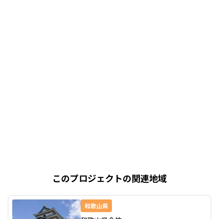
このプロジェクトの関連地域
和歌山県