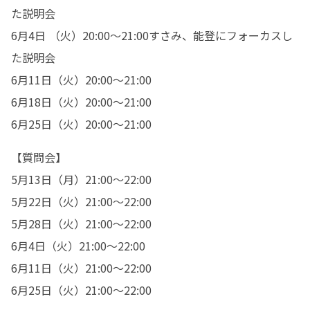
た説明会

6月4日 （火）20:00～21:00すさみ、能登にフォーカスし
た説明会

6月11日（火）20:00～21:00

6月18日（火）20:00～21:00

6月25日（火）20:00～21:00
【質問会】

5月13日（月）21:00～22:00

5月22日（火）21:00～22:00

5月28日（火）21:00～22:00

6月4日（火）21:00～22:00

6月11日（火）21:00～22:00

6月25日（火）21:00～22:00