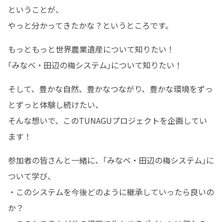
ということが、

やっと分かってきたかな？というところです。
もっともっと世界農業遺産について知りたい！

｢みなべ・田辺の梅システム｣について知りたい！
そして、豊かな自然、豊かなつながり、豊かな環境をずっ
とずっと体験し続けたい、

そんな想いで、このTUNAGUプロジェクトを企画してい
ます！
参加者の皆さんと一緒に、｢みなべ・田辺の梅システム｣に
ついて学び、

・このシステムを今後どのように継承していったら良いの
か？
