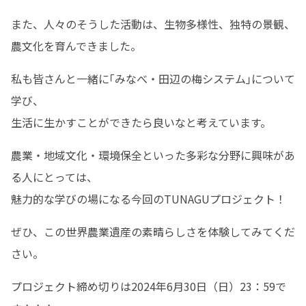
また、人々のそうした活動は、生物多様性、独特の景観、
農文化を育んできました。
私も皆さんと一緒に｢みなべ・田辺の梅システム｣について
学び、

生活に生かすことができたら良いなと考えています。
農業・地域文化・環境保全といった多彩な分野に興味があ
る人にとっては、

魅力的な学びの場になる今回のTUNAGUプロジェクト！
ぜひ、この世界農業遺産の素晴らしさを体験してみてくだ
さい。
プロジェクト締め切りは2024年6月30日（日）23：59で