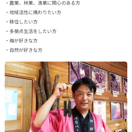
・農業、林業、漁業に関心のある方

・地域活性に携わりたい方

・移住したい方

・多拠点生活をしたい方

・梅が好きな方

・自然が好きな方