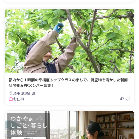
都内から１時間の幸福度トップクラスのまちで、特産物を活かした新商
品開発＆PRメンバー募集！
埼玉県鳩山町
42
お仕事