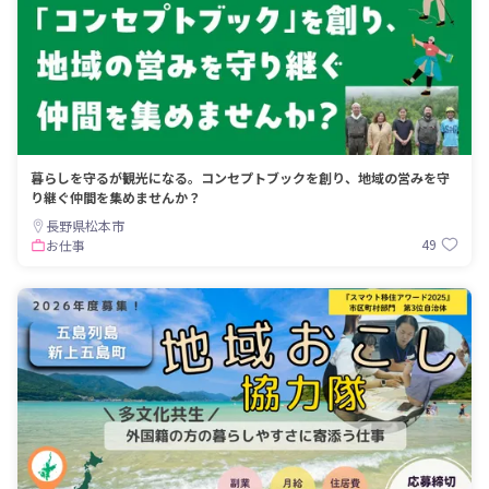
暮らしを守るが観光になる。コンセプトブックを創り、地域の営みを守
り継ぐ仲間を集めませんか？
長野県松本市
49
お仕事